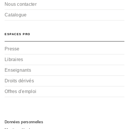
Nous contacter
Catalogue
ESPACES PRO
Presse
Libraires
Enseignants
Droits dérivés
Offres d'emploi
Données personnelles