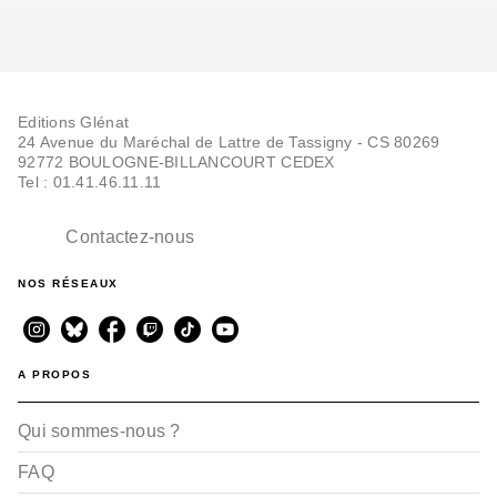
Editions Glénat
24 Avenue du Maréchal de Lattre de Tassigny - CS 80269
92772 BOULOGNE-BILLANCOURT CEDEX
Tel : 01.41.46.11.11
Contactez-nous
NOS RÉSEAUX
A PROPOS
Qui sommes-nous ?
FAQ