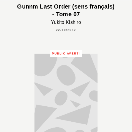
Gunnm Last Order (sens français)
- Tome 07
Yukito Kishiro
22/10/2012
PUBLIC AVERTI