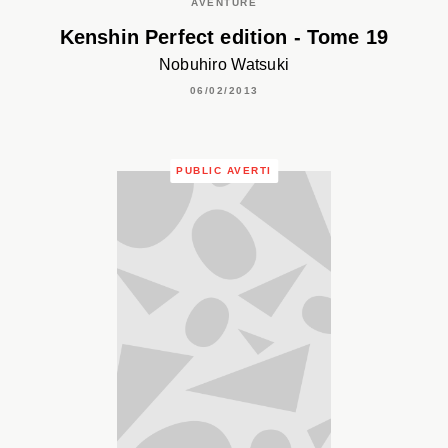
AVENTURE
Kenshin Perfect edition - Tome 19
Nobuhiro Watsuki
06/02/2013
PUBLIC AVERTI