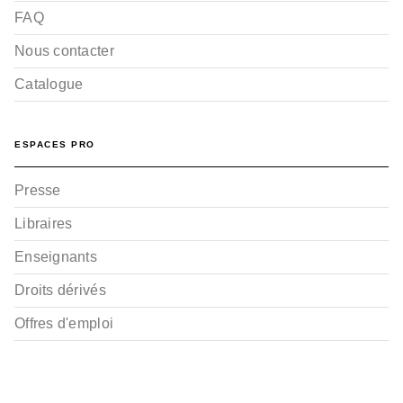
FAQ
Nous contacter
Catalogue
ESPACES PRO
Presse
Libraires
Enseignants
Droits dérivés
Offres d'emploi