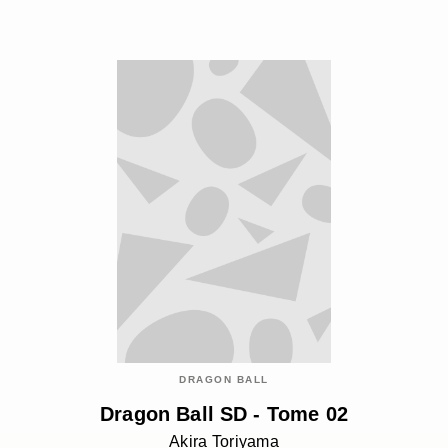
DRAGON BALL
Dragon Ball SD - Tome 02
Akira Toriyama