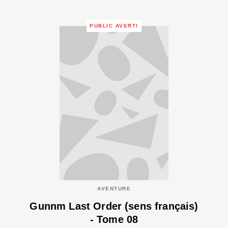
PUBLIC AVERTI
AVENTURE
Gunnm Last Order (sens français)
- Tome 08