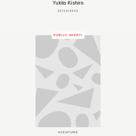
Yukito Kishiro
22/10/2012
PUBLIC AVERTI
AVENTURE