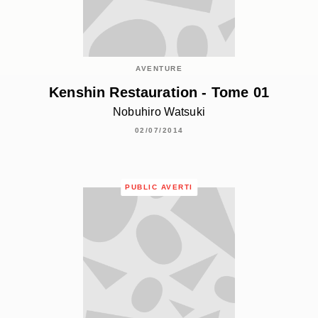
AVENTURE
Kenshin Restauration - Tome 01
Nobuhiro Watsuki
02/07/2014
PUBLIC AVERTI