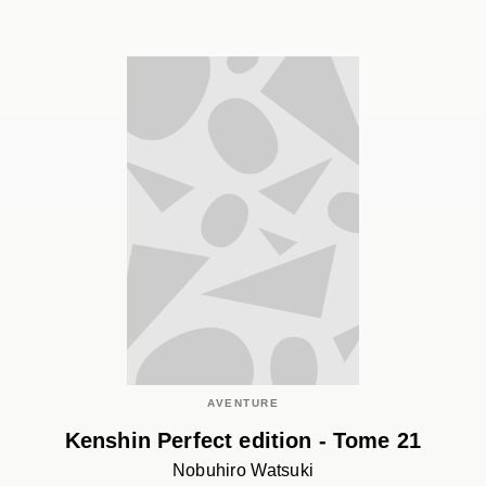
AVENTURE
Kenshin Perfect edition - Tome 21
Nobuhiro Watsuki