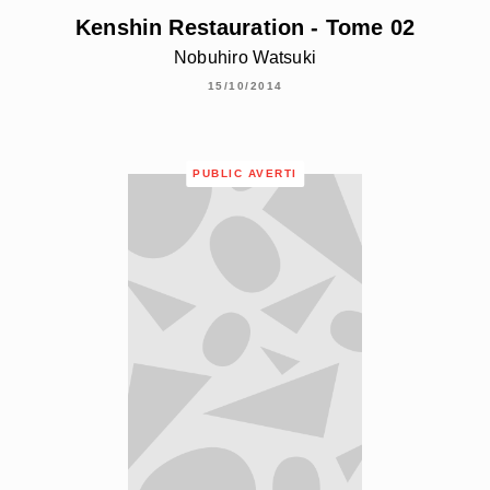
Kenshin Restauration - Tome 02
Nobuhiro Watsuki
15/10/2014
PUBLIC AVERTI