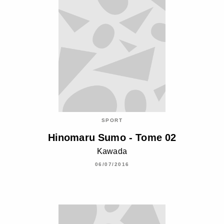
SPORT
Hinomaru Sumo - Tome 02
Kawada
06/07/2016