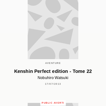
AVENTURE
Kenshin Perfect edition - Tome 22
Nobuhiro Watsuki
17/07/2013
PUBLIC AVERTI