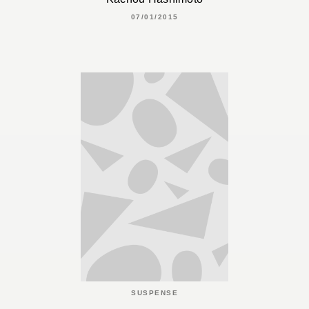
07/01/2015
SUSPENSE