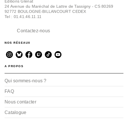
Editions Glénat
24 Avenue du Maréchal de Lattre de Tassigny - CS 80269
92772 BOULOGNE-BILLANCOURT CEDEX
Tel : 01.41.46.11.11
Contactez-nous
NOS RÉSEAUX
A PROPOS
Qui sommes-nous ?
FAQ
Nous contacter
Catalogue