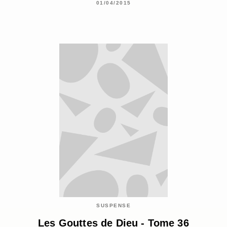
01/04/2015
SUSPENSE
Les Gouttes de Dieu - Tome 36