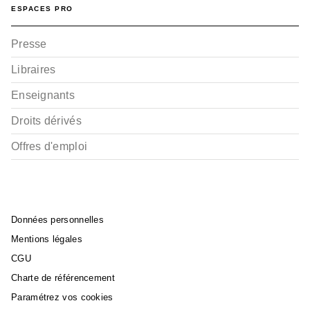
ESPACES PRO
Presse
Libraires
Enseignants
Droits dérivés
Offres d'emploi
Données personnelles
Mentions légales
CGU
Charte de référencement
Paramétrez vos cookies