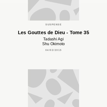
SUSPENSE
Les Gouttes de Dieu - Tome 35
Tadashi Agi
Shu Okimoto
04/02/2015