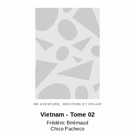
BD AVENTURE, WESTERN ET POLAR
Vietnam - Tome 02
Frédéric Brrémaud
Chico Pacheco