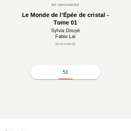
BD IMAGINAIRE
Le Monde de l'Épée de cristal -
Tome 01
Sylvia Douyé
Fabio Lai
07/01/2015
51