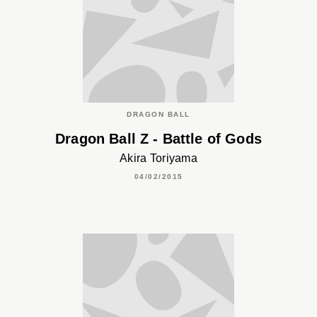
DRAGON BALL
Dragon Ball Z - Battle of Gods
Akira Toriyama
04/02/2015