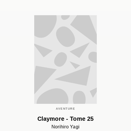
AVENTURE
Claymore - Tome 25
Norihiro Yagi