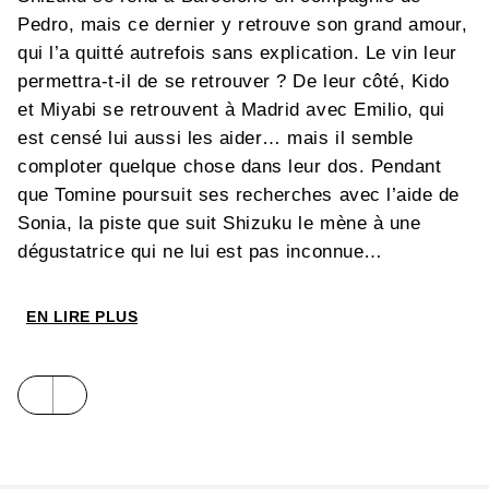
Pedro, mais ce dernier y retrouve son grand amour,
qui l’a quitté autrefois sans explication. Le vin leur
permettra-t-il de se retrouver ? De leur côté, Kido
et Miyabi se retrouvent à Madrid avec Emilio, qui
est censé lui aussi les aider… mais il semble
comploter quelque chose dans leur dos. Pendant
que Tomine poursuit ses recherches avec l’aide de
Sonia, la piste que suit Shizuku le mène à une
dégustatrice qui ne lui est pas inconnue…
EN LIRE PLUS