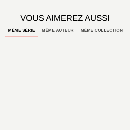
VOUS AIMEREZ AUSSI
MÊME SÉRIE
MÊME AUTEUR
MÊME COLLECTION