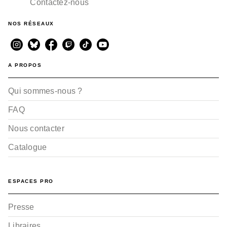
Contactez-nous
NOS RÉSEAUX
A PROPOS
Qui sommes-nous ?
FAQ
Nous contacter
Catalogue
ESPACES PRO
Presse
Libraires