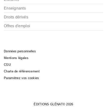
Enseignants
Droits dérivés
Offres d'emploi
Données personnelles
Mentions légales
CGU
Charte de référencement
Paramétrez vos cookies
ÉDITIONS GLÉNAT© 2026