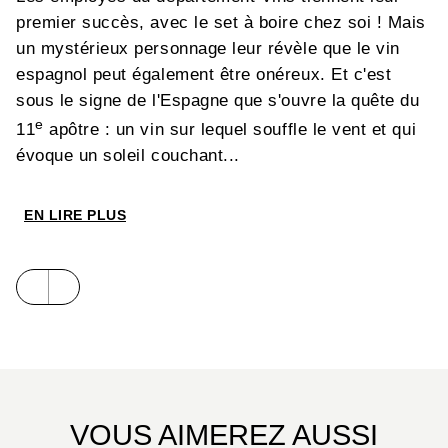
premier succès, avec le set à boire chez soi ! Mais
un mystérieux personnage leur révèle que le vin
espagnol peut également être onéreux. Et c'est
sous le signe de l'Espagne que s'ouvre la quête du
e
11
apôtre : un vin sur lequel souffle le vent et qui
évoque un soleil couchant...
EN LIRE PLUS
VOUS AIMEREZ AUSSI