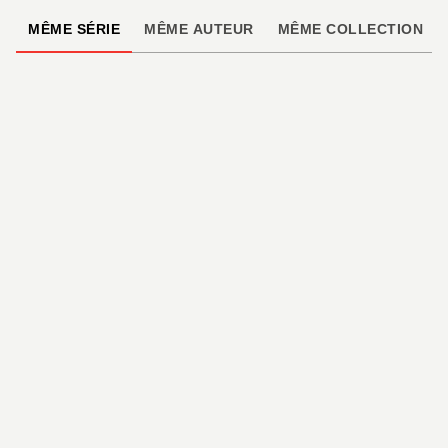
MÊME SÉRIE
MÊME AUTEUR
MÊME COLLECTION