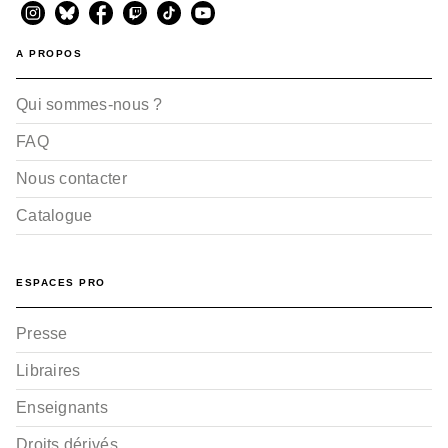
A PROPOS
Qui sommes-nous ?
FAQ
Nous contacter
Catalogue
ESPACES PRO
Presse
Libraires
Enseignants
Droits dérivés