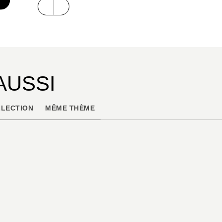
AUSSI
LECTION
MÊME THÈME