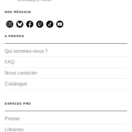
NOS RÉSEAUX
A PROPOS
Qui sommes-nous ?
FAQ
Nous contacter
Catalogue
ESPACES PRO
Presse
Libraires