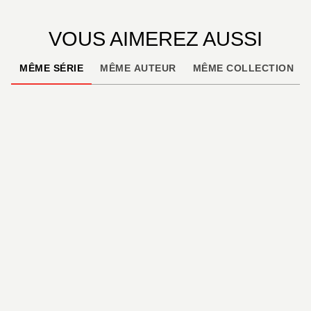
VOUS AIMEREZ AUSSI
MÊME SÉRIE
MÊME AUTEUR
MÊME COLLECTION