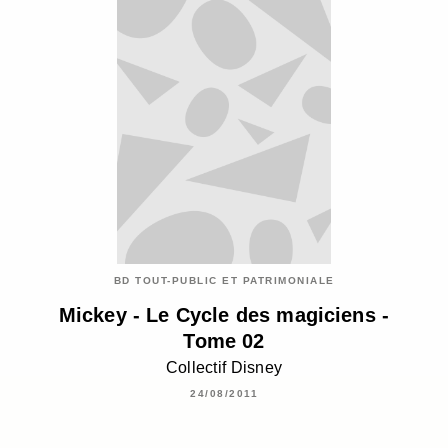
BD TOUT-PUBLIC ET PATRIMONIALE
Mickey - Le Cycle des magiciens -
Tome 02
Collectif Disney
24/08/2011