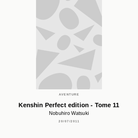
AVENTURE
Kenshin Perfect edition - Tome 11
Nobuhiro Watsuki
20/07/2011