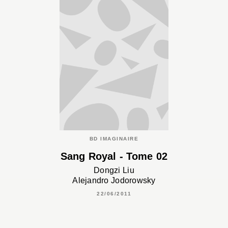
BD IMAGINAIRE
Sang Royal - Tome 02
Dongzi Liu
Alejandro Jodorowsky
22/06/2011