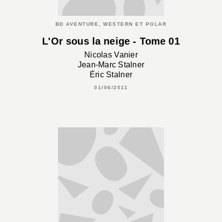
BD AVENTURE, WESTERN ET POLAR
L'Or sous la neige - Tome 01
Nicolas Vanier
Jean-Marc Stalner
Éric Stalner
01/06/2011