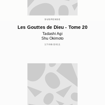
SUSPENSE
Les Gouttes de Dieu - Tome 20
Tadashi Agi
Shu Okimoto
17/08/2011