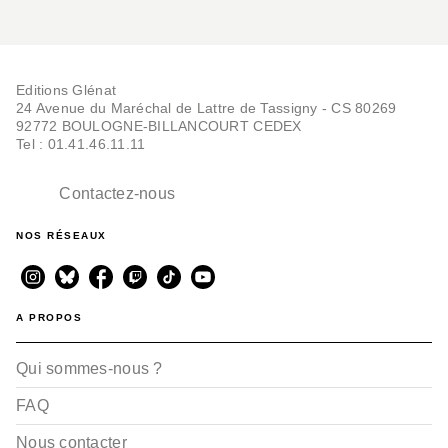
Editions Glénat
24 Avenue du Maréchal de Lattre de Tassigny - CS 80269
92772 BOULOGNE-BILLANCOURT CEDEX
Tel : 01.41.46.11.11
Contactez-nous
NOS RÉSEAUX
A PROPOS
Qui sommes-nous ?
FAQ
Nous contacter