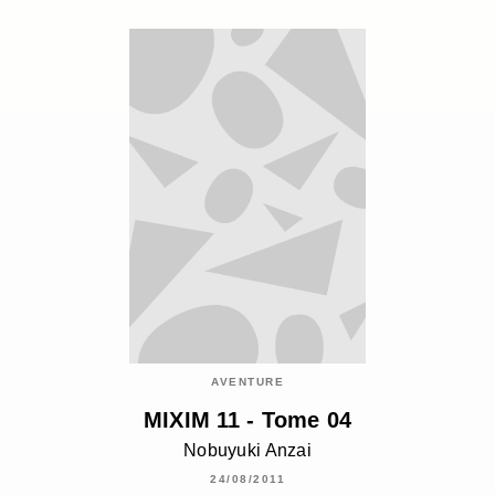
AVENTURE
MIXIM 11 - Tome 04
Nobuyuki Anzai
24/08/2011