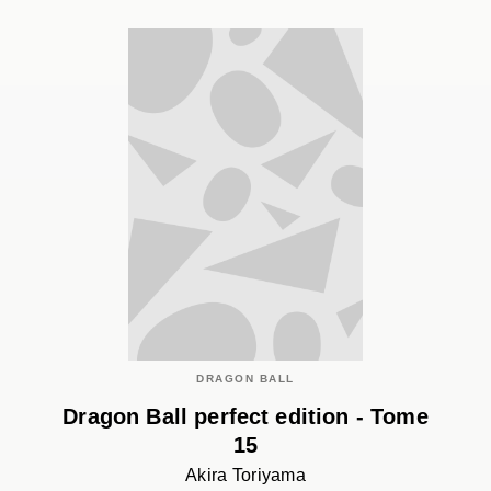
DRAGON BALL
Dragon Ball perfect edition - Tome
15
Akira Toriyama