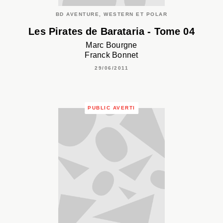
BD AVENTURE, WESTERN ET POLAR
Les Pirates de Barataria - Tome 04
Marc Bourgne
Franck Bonnet
29/06/2011
PUBLIC AVERTI