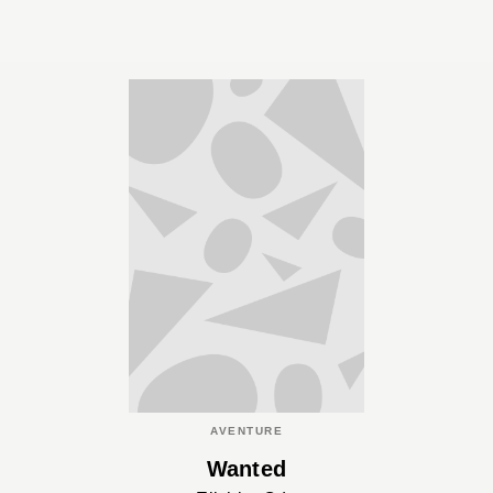
AVENTURE
Wanted