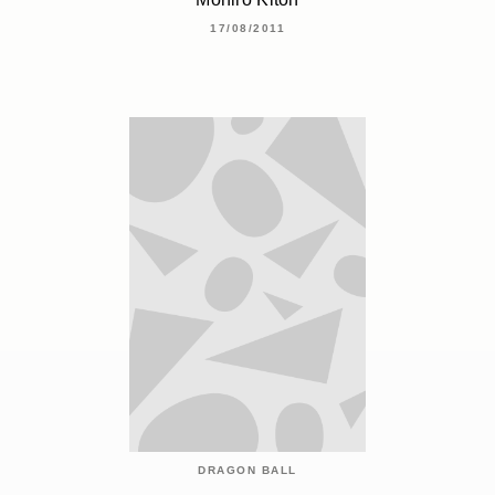
17/08/2011
DRAGON BALL