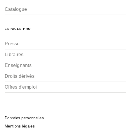
Catalogue
ESPACES PRO
Presse
Libraires
Enseignants
Droits dérivés
Offres d'emploi
Données personnelles
Mentions légales