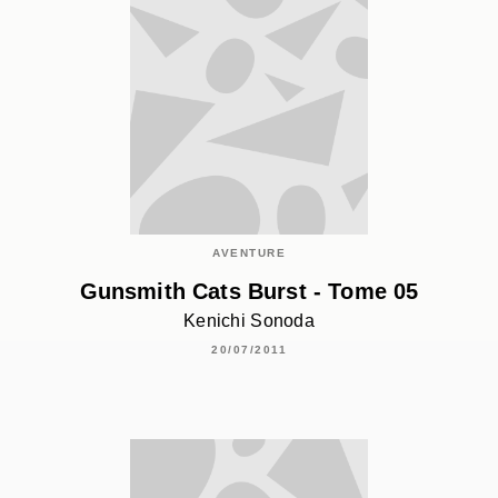
AVENTURE
Gunsmith Cats Burst - Tome 05
Kenichi Sonoda
20/07/2011