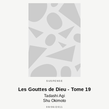
SUSPENSE
Les Gouttes de Dieu - Tome 19
Tadashi Agi
Shu Okimoto
08/06/2011