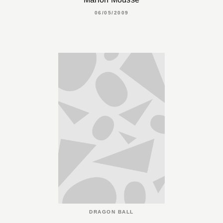
06/05/2009
DRAGON BALL