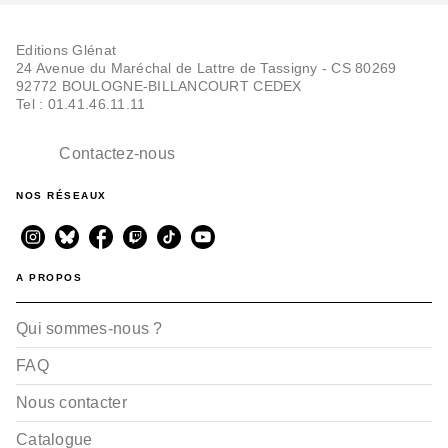
Editions Glénat
24 Avenue du Maréchal de Lattre de Tassigny - CS 80269
92772 BOULOGNE-BILLANCOURT CEDEX
Tel : 01.41.46.11.11
Contactez-nous
NOS RÉSEAUX
A PROPOS
Qui sommes-nous ?
FAQ
Nous contacter
Catalogue