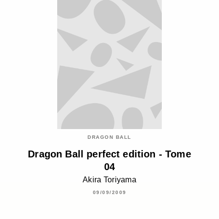
DRAGON BALL
Dragon Ball perfect edition - Tome
04
Akira Toriyama
09/09/2009