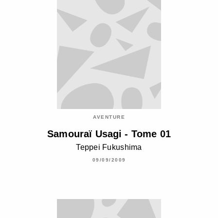
AVENTURE
Samouraï Usagi - Tome 01
Teppei Fukushima
09/09/2009