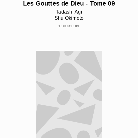
Les Gouttes de Dieu - Tome 09
Tadashi Agi
Shu Okimoto
19/08/2009