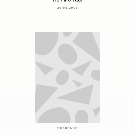
26/08/2009
SUSPENSE