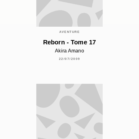
AVENTURE
Reborn - Tome 17
Akira Amano
22/07/2009