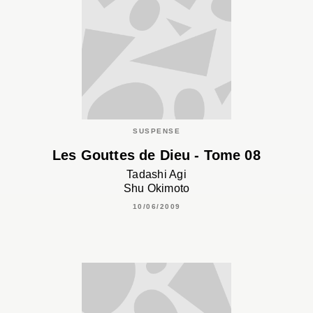
SUSPENSE
Les Gouttes de Dieu - Tome 08
Tadashi Agi
Shu Okimoto
10/06/2009