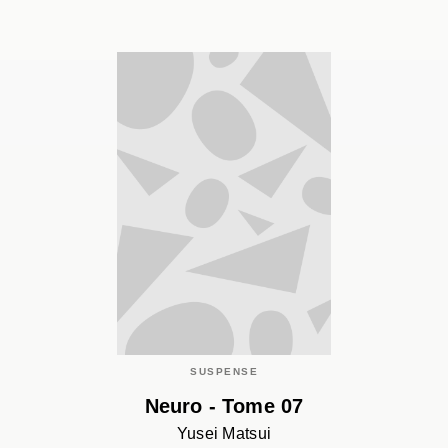
SUSPENSE
Neuro - Tome 07
Yusei Matsui