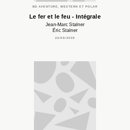
BD AVENTURE, WESTERN ET POLAR
Le fer et le feu - Intégrale
Jean-Marc Stalner
Éric Stalner
24/06/2009