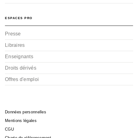
ESPACES PRO
Presse
Libraires
Enseignants
Droits dérivés
Offres d'emploi
Données personnelles
Mentions légales
CGU
Charte de référencement