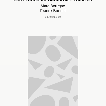
Marc Bourgne
Franck Bonnet
24/06/2009