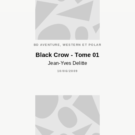
BD AVENTURE, WESTERN ET POLAR
Black Crow - Tome 01
Jean-Yves Delitte
10/06/2009