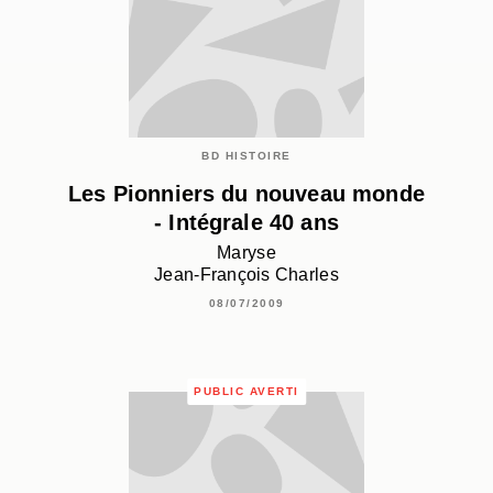
BD HISTOIRE
Les Pionniers du nouveau monde
- Intégrale 40 ans
Maryse
Jean-François Charles
08/07/2009
PUBLIC AVERTI