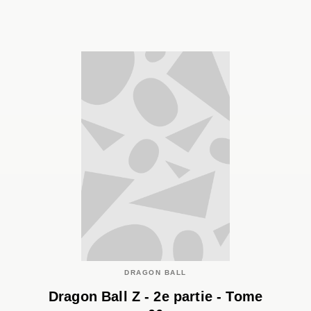
DRAGON BALL
Dragon Ball Z - 2e partie - Tome