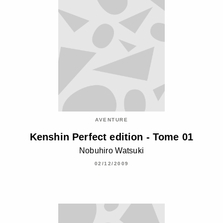
AVENTURE
Kenshin Perfect edition - Tome 01
Nobuhiro Watsuki
02/12/2009