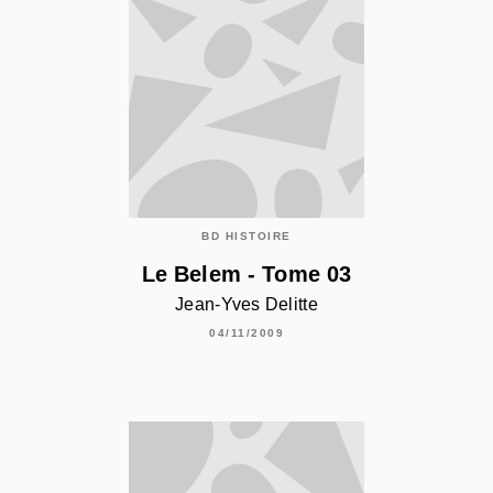
BD HISTOIRE
Le Belem - Tome 03
Jean-Yves Delitte
04/11/2009