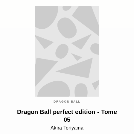
DRAGON BALL
Dragon Ball perfect edition - Tome
05
Akira Toriyama