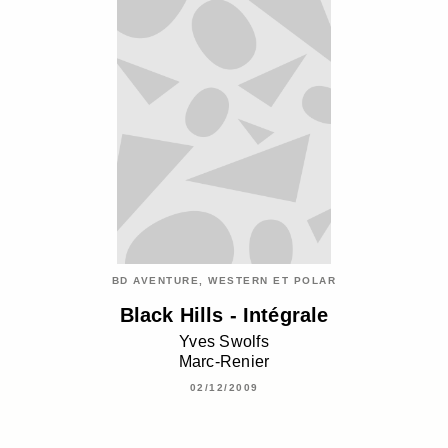
BD AVENTURE, WESTERN ET POLAR
Black Hills - Intégrale
Yves Swolfs
Marc-Renier
02/12/2009