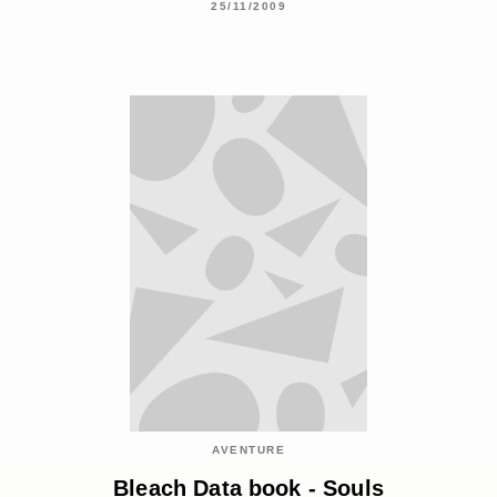
25/11/2009
AVENTURE
Bleach Data book - Souls