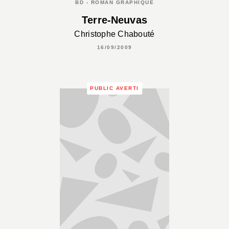
BD - ROMAN GRAPHIQUE
Terre-Neuvas
Christophe Chabouté
16/09/2009
PUBLIC AVERTI