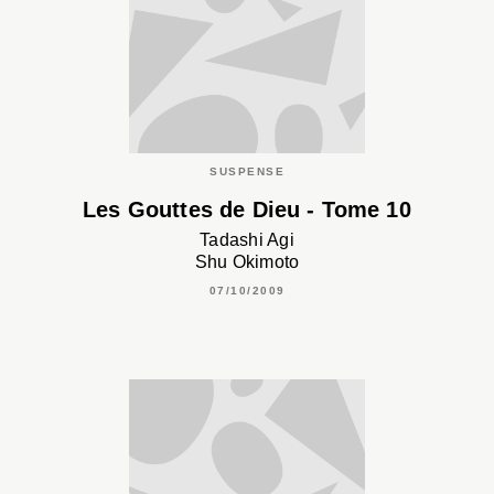
SUSPENSE
Les Gouttes de Dieu - Tome 10
Tadashi Agi
Shu Okimoto
07/10/2009