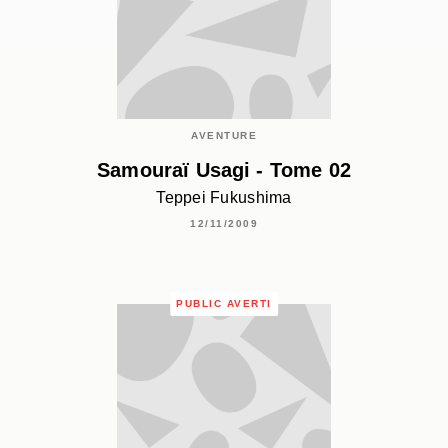
AVENTURE
Samouraï Usagi - Tome 02
Teppei Fukushima
12/11/2009
PUBLIC AVERTI