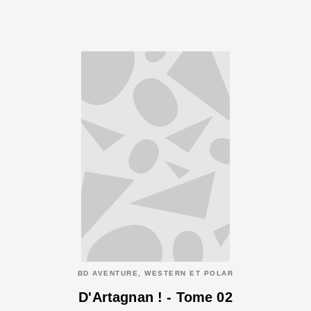
BD AVENTURE, WESTERN ET POLAR
D'Artagnan ! - Tome 02