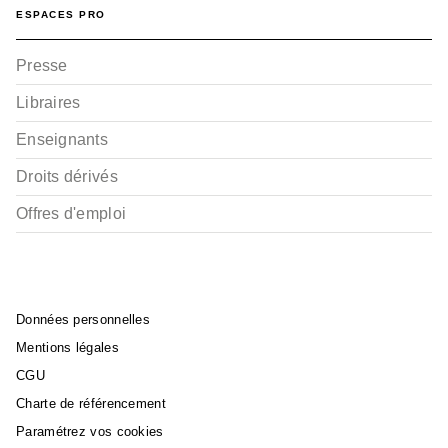
ESPACES PRO
Presse
Libraires
Enseignants
Droits dérivés
Offres d'emploi
Données personnelles
Mentions légales
CGU
Charte de référencement
Paramétrez vos cookies