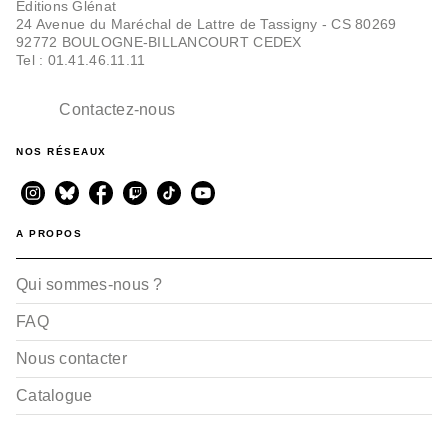
Editions Glénat
24 Avenue du Maréchal de Lattre de Tassigny - CS 80269
92772 BOULOGNE-BILLANCOURT CEDEX
Tel : 01.41.46.11.11
Contactez-nous
NOS RÉSEAUX
A PROPOS
Qui sommes-nous ?
FAQ
Nous contacter
Catalogue