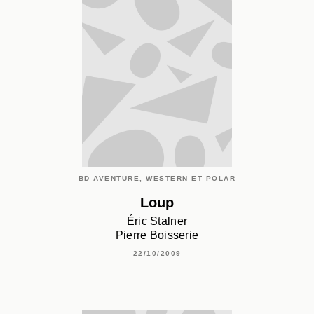
BD AVENTURE, WESTERN ET POLAR
Loup
Éric Stalner
Pierre Boisserie
22/10/2009