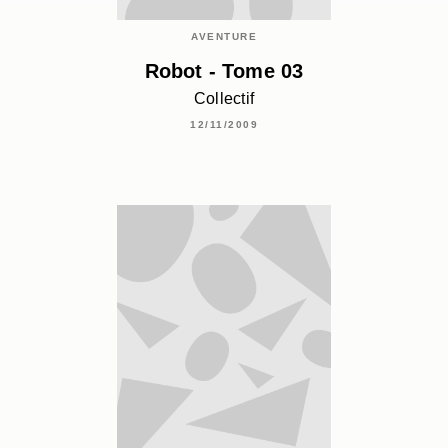
AVENTURE
Robot - Tome 03
Collectif
12/11/2009