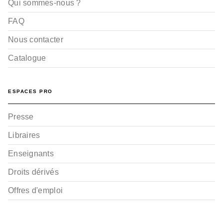
Qui sommes-nous ?
FAQ
Nous contacter
Catalogue
ESPACES PRO
Presse
Libraires
Enseignants
Droits dérivés
Offres d'emploi