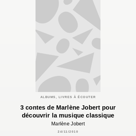
ALBUMS, LIVRES À ÉCOUTER
3 contes de Marlène Jobert pour
découvrir la musique classique
Marlène Jobert
24/11/2010