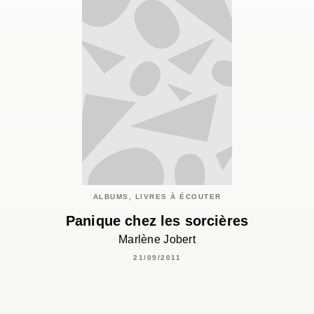
ALBUMS, LIVRES À ÉCOUTER
Panique chez les sorcières
Marlène Jobert
21/09/2011