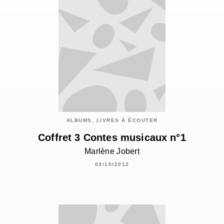
ALBUMS, LIVRES À ÉCOUTER
Coffret 3 Contes musicaux n°1
Marlène Jobert
03/10/2012