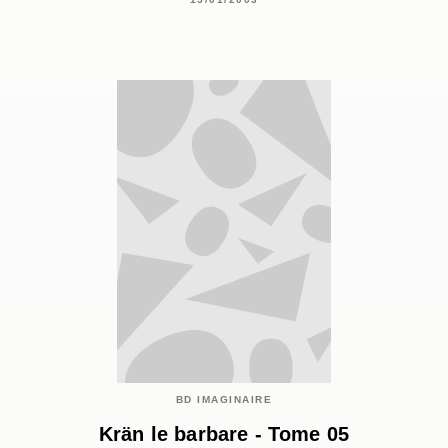
BD IMAGINAIRE
Krän le barbare - Tome 05