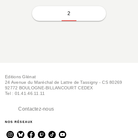
2
Editions Glénat
24 Avenue du Maréchal de Lattre de Tassigny - CS 80269
92772 BOULOGNE-BILLANCOURT CEDEX
Tel : 01.41.46.11.11
Contactez-nous
NOS RÉSEAUX