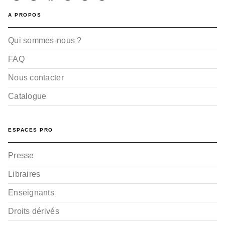
A PROPOS
Qui sommes-nous ?
FAQ
Nous contacter
Catalogue
ESPACES PRO
Presse
Libraires
Enseignants
Droits dérivés