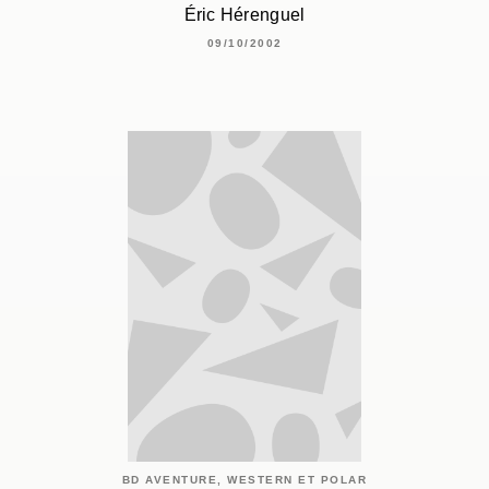
Éric Hérenguel
09/10/2002
BD AVENTURE, WESTERN ET POLAR