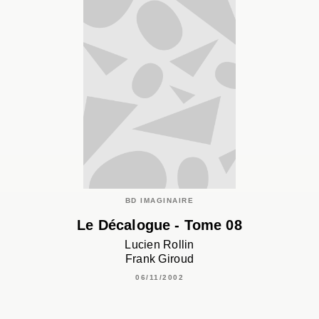
BD IMAGINAIRE
Le Décalogue - Tome 08
Lucien Rollin
Frank Giroud
06/11/2002