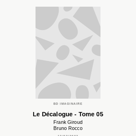
BD IMAGINAIRE
Le Décalogue - Tome 05
Frank Giroud
Bruno Rocco