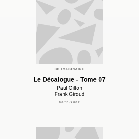
BD IMAGINAIRE
Le Décalogue - Tome 07
Paul Gillon
Frank Giroud
06/11/2002