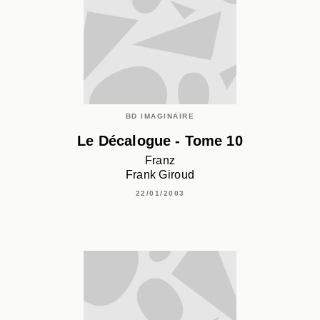
BD IMAGINAIRE
Le Décalogue - Tome 10
Franz
Frank Giroud
22/01/2003