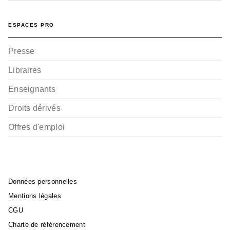
ESPACES PRO
Presse
Libraires
Enseignants
Droits dérivés
Offres d'emploi
Données personnelles
Mentions légales
CGU
Charte de référencement