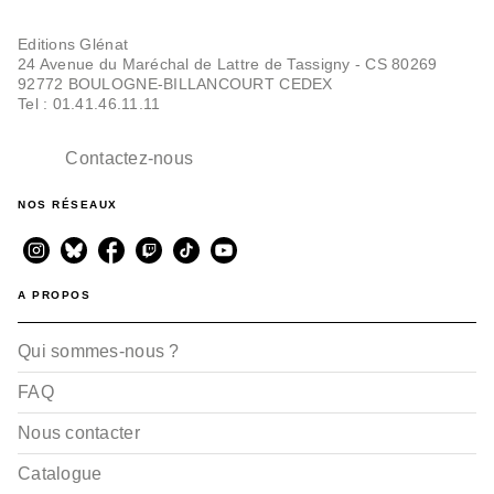
Editions Glénat
24 Avenue du Maréchal de Lattre de Tassigny - CS 80269
92772 BOULOGNE-BILLANCOURT CEDEX
Tel : 01.41.46.11.11
Contactez-nous
NOS RÉSEAUX
A PROPOS
Qui sommes-nous ?
FAQ
Nous contacter
Catalogue