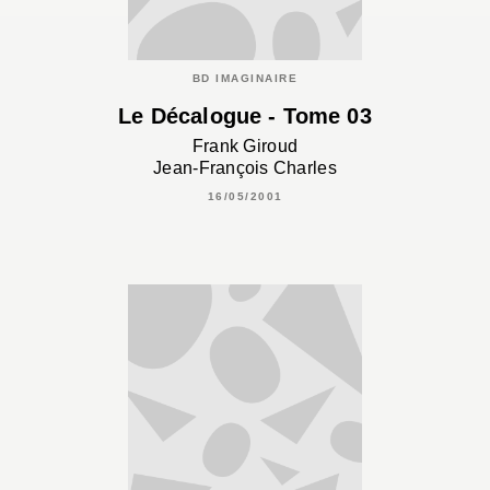
BD IMAGINAIRE
Le Décalogue - Tome 03
Frank Giroud
Jean-François Charles
16/05/2001