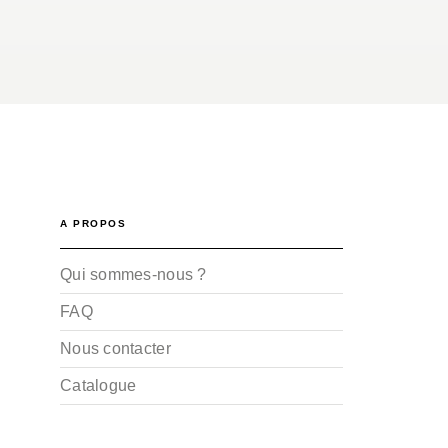
A PROPOS
Qui sommes-nous ?
FAQ
Nous contacter
Catalogue