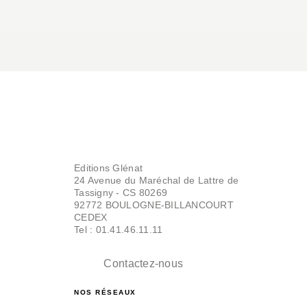
Editions Glénat
24 Avenue du Maréchal de Lattre de
Tassigny - CS 80269
92772 BOULOGNE-BILLANCOURT
CEDEX
Tel : 01.41.46.11.11
Contactez-nous
NOS RÉSEAUX