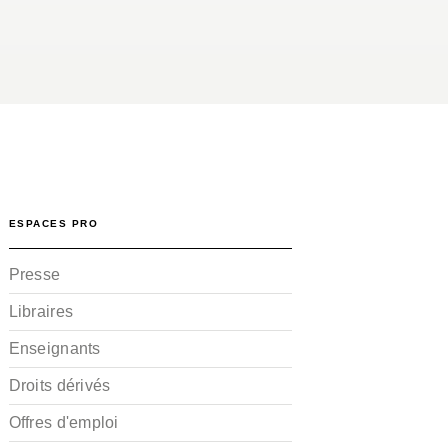
ESPACES PRO
Presse
Libraires
Enseignants
Droits dérivés
Offres d'emploi