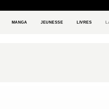
PIED DE PAGE
MANGA
JEUNESSE
LIVRES
L