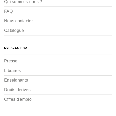
Qui sommes-nous ?
FAQ
Nous contacter
Catalogue
ESPACES PRO
Presse
Libraires
Enseignants
Droits dérivés
Offres d'emploi