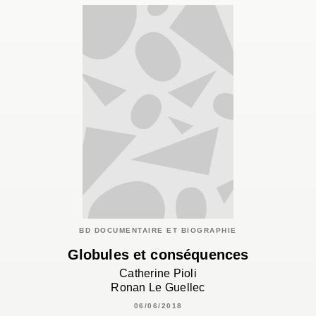
BD DOCUMENTAIRE ET BIOGRAPHIE
Globules et conséquences
Catherine Pioli
Ronan Le Guellec
06/06/2018