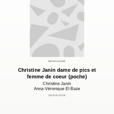
MONTAGNE
Christine Janin dame de pics et
femme de coeur (poche)
Christine Janin
Anna-Véronique El Baze
29/04/2026