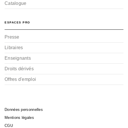
Catalogue
ESPACES PRO
Presse
Libraires
Enseignants
Droits dérivés
Offres d'emploi
Données personnelles
Mentions légales
CGU