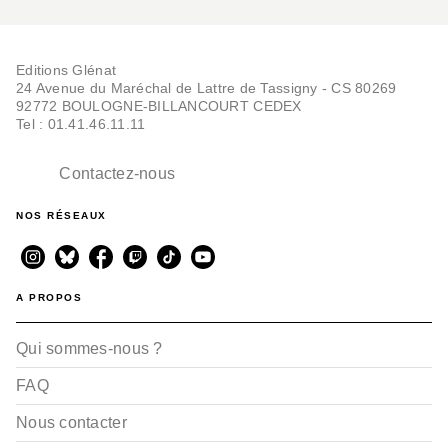
Editions Glénat
24 Avenue du Maréchal de Lattre de Tassigny - CS 80269
92772 BOULOGNE-BILLANCOURT CEDEX
Tel : 01.41.46.11.11
Contactez-nous
NOS RÉSEAUX
A PROPOS
Qui sommes-nous ?
FAQ
Nous contacter