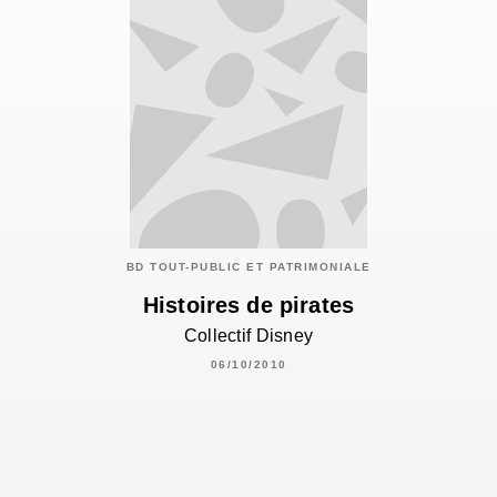
BD TOUT-PUBLIC ET PATRIMONIALE
Histoires de pirates
Collectif Disney
06/10/2010