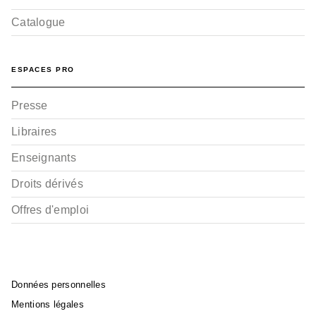
Catalogue
ESPACES PRO
Presse
Libraires
Enseignants
Droits dérivés
Offres d'emploi
Données personnelles
Mentions légales