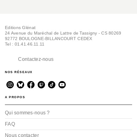
Editions Glénat
24 Avenue du Maréchal de Lattre de Tassigny - CS 80269
92772 BOULOGNE-BILLANCOURT CEDEX
Tel : 01.41.46.11.11
Contactez-nous
NOS RÉSEAUX
A PROPOS
Qui sommes-nous ?
FAQ
Nous contacter