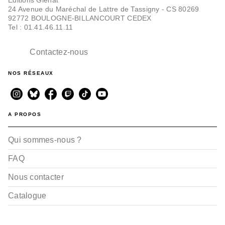
24 Avenue du Maréchal de Lattre de Tassigny - CS 80269
92772 BOULOGNE-BILLANCOURT CEDEX
Tel : 01.41.46.11.11
Contactez-nous
NOS RÉSEAUX
A PROPOS
Qui sommes-nous ?
FAQ
Nous contacter
Catalogue