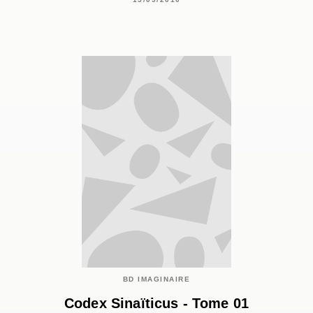
BD IMAGINAIRE
Codex Sinaïticus - Tome 01