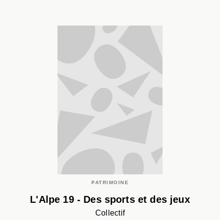
PATRIMOINE
L'Alpe 19 - Des sports et des jeux
Collectif