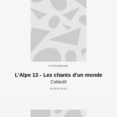
PATRIMOINE
L'Alpe 13 - Les chants d'un monde
Collectif
19/09/2001