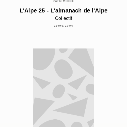
PATRIMOINE
L'Alpe 25 - L'almanach de l'Alpe
Collectif
29/09/2004