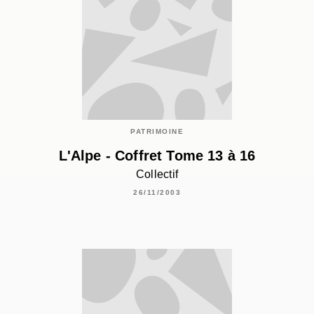
PATRIMOINE
L'Alpe - Coffret Tome 13 à 16
Collectif
26/11/2003