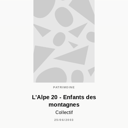
PATRIMOINE
L'Alpe 20 - Enfants des
montagnes
Collectif
25/06/2003