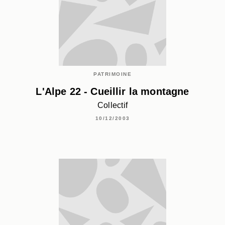
PATRIMOINE
L'Alpe 22 - Cueillir la montagne
Collectif
10/12/2003