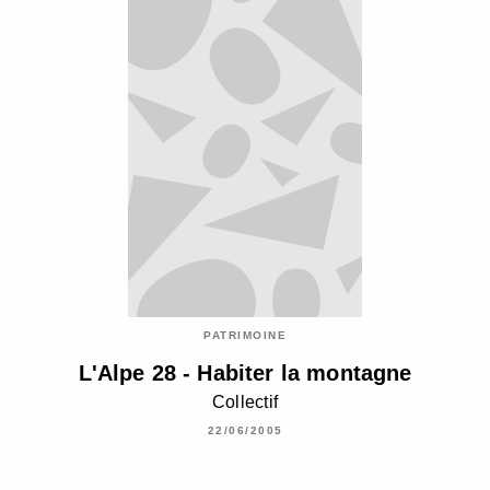
PATRIMOINE
L'Alpe 28 - Habiter la montagne
Collectif
22/06/2005