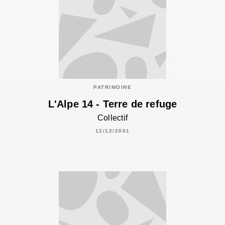
PATRIMOINE
L'Alpe 14 - Terre de refuge
Collectif
12/12/2001