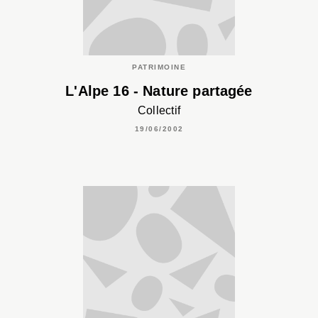
PATRIMOINE
L'Alpe 16 - Nature partagée
Collectif
19/06/2002