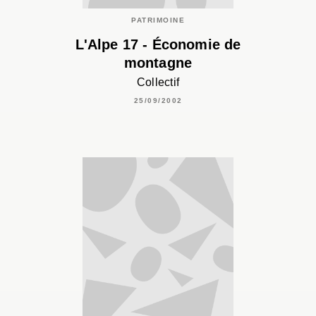
PATRIMOINE
L'Alpe 17 - Économie de
montagne
Collectif
25/09/2002