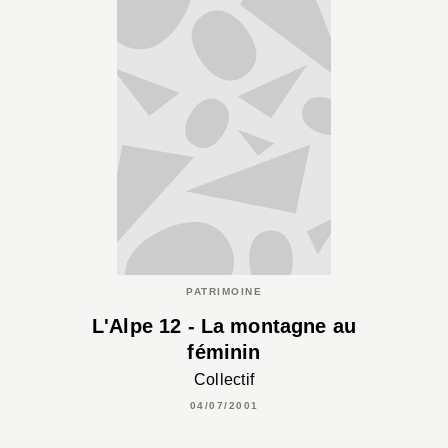
PATRIMOINE
L'Alpe 12 - La montagne au
féminin
Collectif
04/07/2001