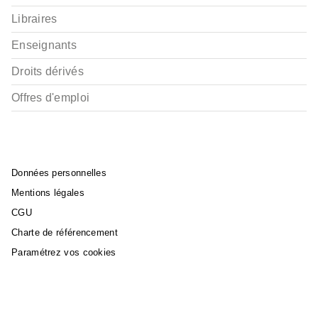
Libraires
Enseignants
Droits dérivés
Offres d'emploi
Données personnelles
Mentions légales
CGU
Charte de référencement
Paramétrez vos cookies