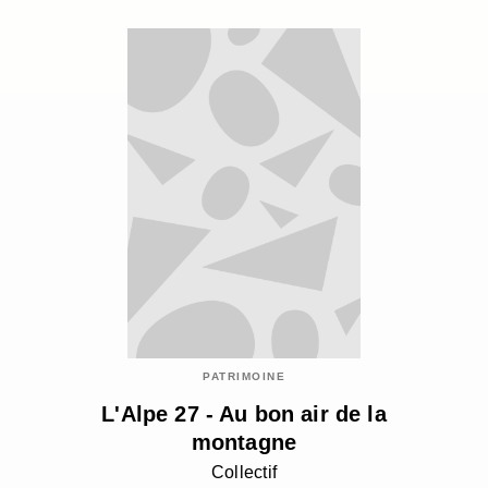
PATRIMOINE
L'Alpe 27 - Au bon air de la
montagne
Collectif