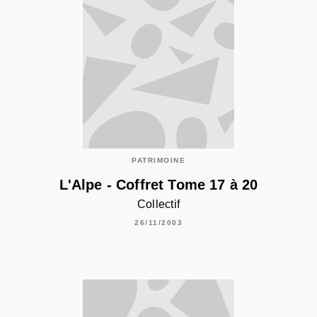
PATRIMOINE
L'Alpe - Coffret Tome 17 à 20
Collectif
26/11/2003