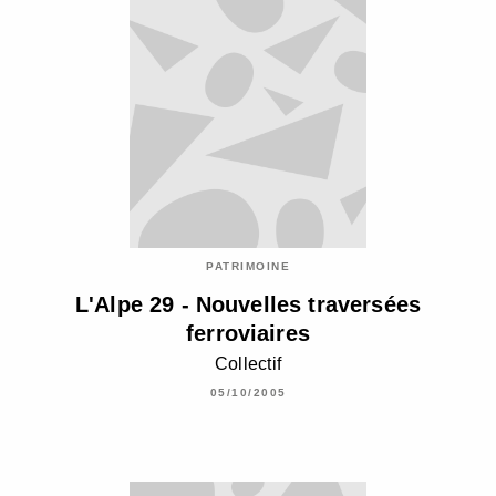
PATRIMOINE
L'Alpe 29 - Nouvelles traversées
ferroviaires
Collectif
05/10/2005