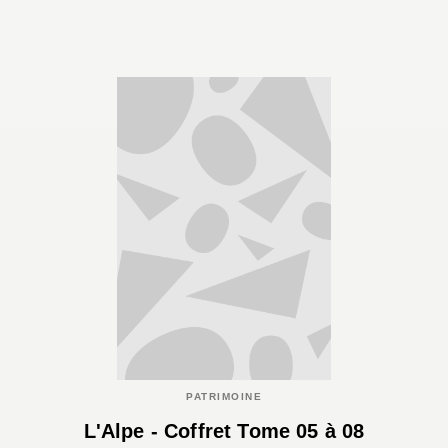
PATRIMOINE
L'Alpe - Coffret Tome 05 à 08