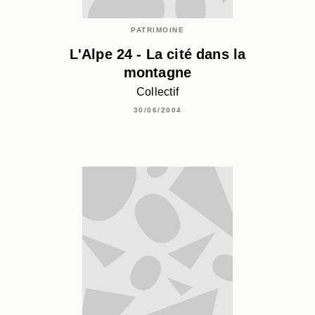
PATRIMOINE
L'Alpe 24 - La cité dans la
montagne
Collectif
30/06/2004