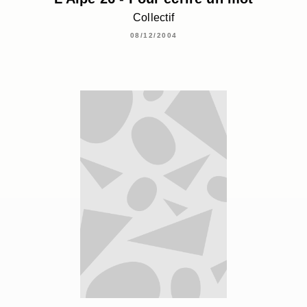
Collectif
08/12/2004