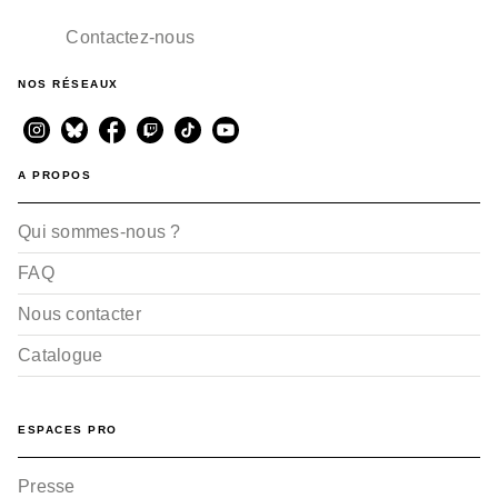
Contactez-nous
NOS RÉSEAUX
A PROPOS
Qui sommes-nous ?
FAQ
Nous contacter
Catalogue
ESPACES PRO
Presse