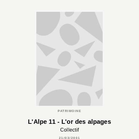
PATRIMOINE
L'Alpe 11 - L'or des alpages
Collectif
21/03/2001