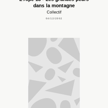
dans la montagne
Collectif
04/12/2002