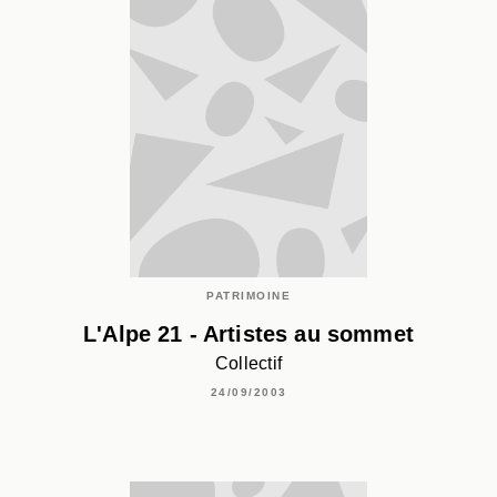
PATRIMOINE
L'Alpe 21 - Artistes au sommet
Collectif
24/09/2003