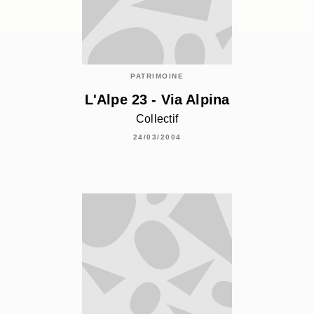
PATRIMOINE
L'Alpe 23 - Via Alpina
Collectif
24/03/2004