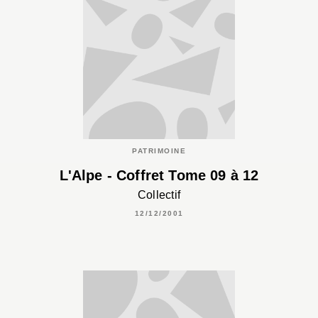
PATRIMOINE
L'Alpe - Coffret Tome 09 à 12
Collectif
12/12/2001