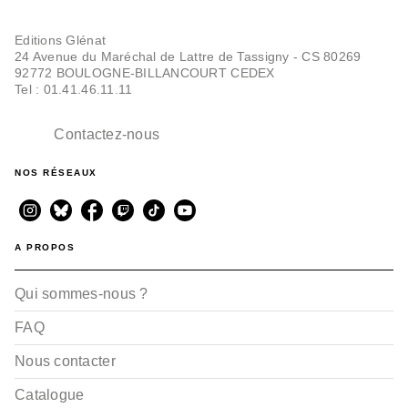
Editions Glénat
24 Avenue du Maréchal de Lattre de Tassigny - CS 80269
92772 BOULOGNE-BILLANCOURT CEDEX
Tel : 01.41.46.11.11
Contactez-nous
NOS RÉSEAUX
A PROPOS
Qui sommes-nous ?
FAQ
Nous contacter
Catalogue