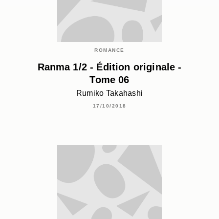
ROMANCE
Ranma 1/2 - Édition originale -
Tome 06
Rumiko Takahashi
17/10/2018