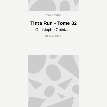
AVENTURE
Tinta Run - Tome 02
Christophe Cointault
04/07/2018