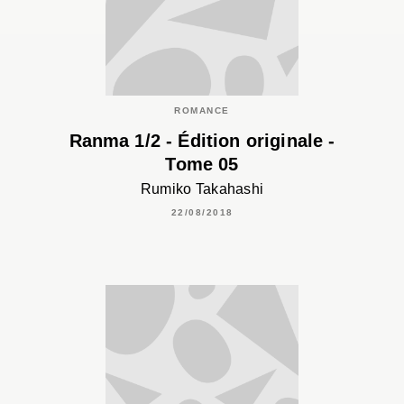
ROMANCE
Ranma 1/2 - Édition originale -
Tome 05
Rumiko Takahashi
22/08/2018