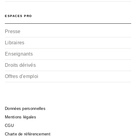
ESPACES PRO
Presse
Libraires
Enseignants
Droits dérivés
Offres d'emploi
Données personnelles
Mentions légales
CGU
Charte de référencement