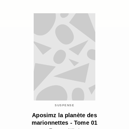
SUSPENSE
Aposimz la planète des
marionnettes - Tome 01