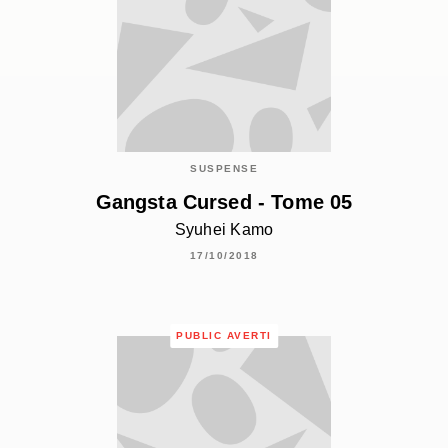
SUSPENSE
Gangsta Cursed - Tome 05
Syuhei Kamo
17/10/2018
PUBLIC AVERTI