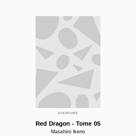
AVENTURE
Red Dragon - Tome 05
Masahiro Ikeno