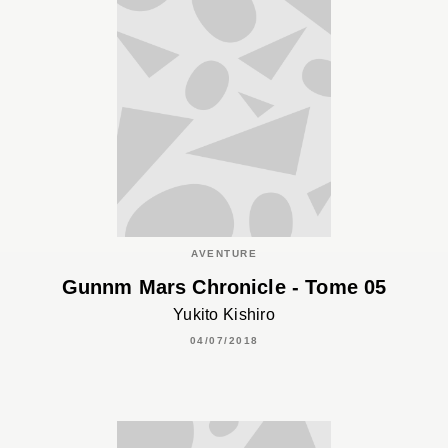
AVENTURE
Gunnm Mars Chronicle - Tome 05
Yukito Kishiro
04/07/2018