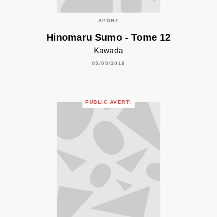
SPORT
Hinomaru Sumo - Tome 12
Kawada
05/09/2018
PUBLIC AVERTI