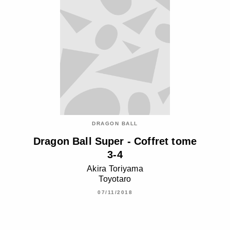
DRAGON BALL
Dragon Ball Super - Coffret tome
3-4
Akira Toriyama
Toyotaro
07/11/2018