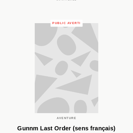
PUBLIC AVERTI
AVENTURE
Gunnm Last Order (sens français)