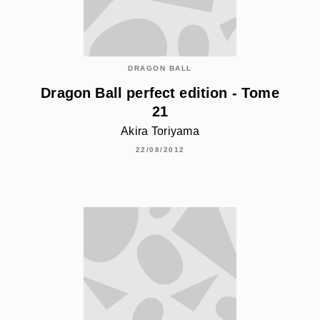
DRAGON BALL
Dragon Ball perfect edition - Tome
21
Akira Toriyama
22/08/2012