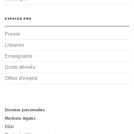
ESPACES PRO
Presse
Libraires
Enseignants
Droits dérivés
Offres d'emploi
Données personnelles
Mentions légales
CGU