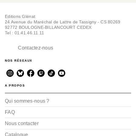
Editions Glénat
24 Avenue du Maréchal de Lattre de Tassigny - CS 80269
92772 BOULOGNE-BILLANCOURT CEDEX
Tel : 01.41.46.11.11
Contactez-nous
NOS RÉSEAUX
A PROPOS
Qui sommes-nous ?
FAQ
Nous contacter
Catalogue