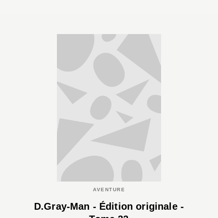
AVENTURE
D.Gray-Man - Édition originale -