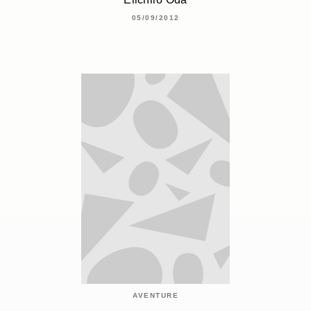
05/09/2012
AVENTURE