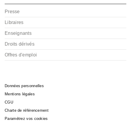
Presse
Libraires
Enseignants
Droits dérivés
Offres d'emploi
Données personnelles
Mentions légales
CGU
Charte de référencement
Paramétrez vos cookies