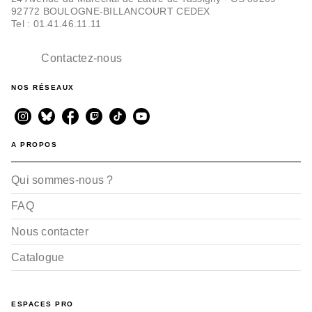
92772 BOULOGNE-BILLANCOURT CEDEX
Tel : 01.41.46.11.11
Contactez-nous
NOS RÉSEAUX
A PROPOS
Qui sommes-nous ?
FAQ
Nous contacter
Catalogue
ESPACES PRO