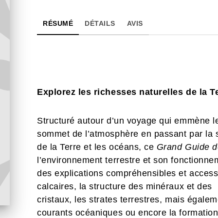
RÉSUMÉ
DÉTAILS
AVIS
Explorez les richesses naturelles de la T
Structuré autour d’un voyage qui emmène le
sommet de l’atmosphère en passant par la 
de la Terre et les océans, ce
Grand Guide de
l’environnement terrestre et son fonctionn
des explications compréhensibles et accessi
calcaires, la structure des minéraux et des
cristaux, les strates terrestres, mais égalem
courants océaniques ou encore la formation