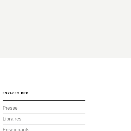
ESPACES PRO
Presse
Libraires
Enseignants