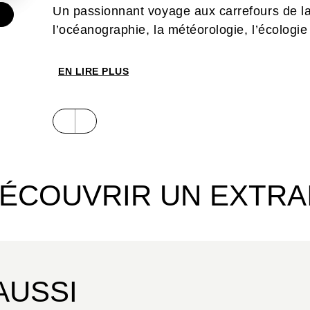
Un passionnant voyage aux carrefours de la 
€
l’océanographie, la météorologie, l’écologi
EN LIRE PLUS
ÉCOUVRIR UN EXTRA
AUSSI