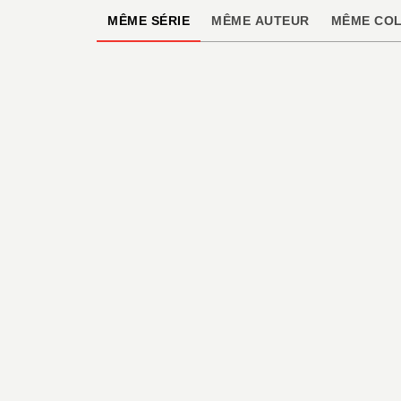
MÊME SÉRIE
MÊME AUTEUR
MÊME COL