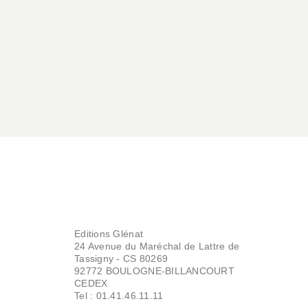
Editions Glénat
24 Avenue du Maréchal de Lattre de
Tassigny - CS 80269
92772 BOULOGNE-BILLANCOURT
CEDEX
Tel : 01.41.46.11.11