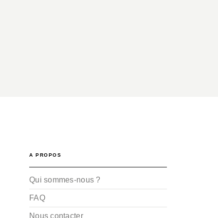
A PROPOS
Qui sommes-nous ?
FAQ
Nous contacter