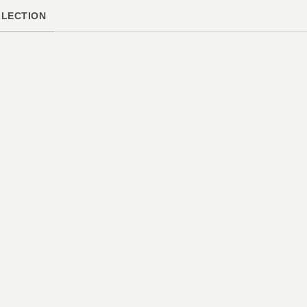
LECTION