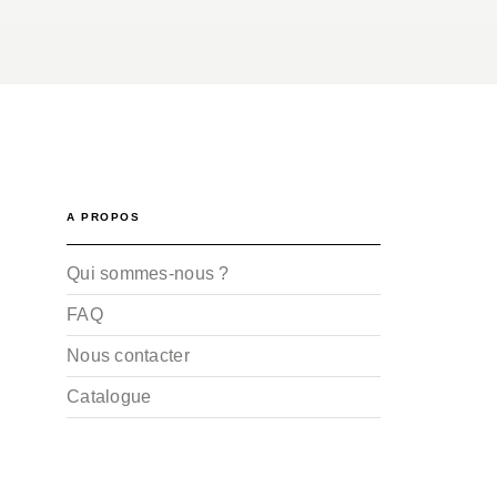
A PROPOS
Qui sommes-nous ?
FAQ
Nous contacter
Catalogue