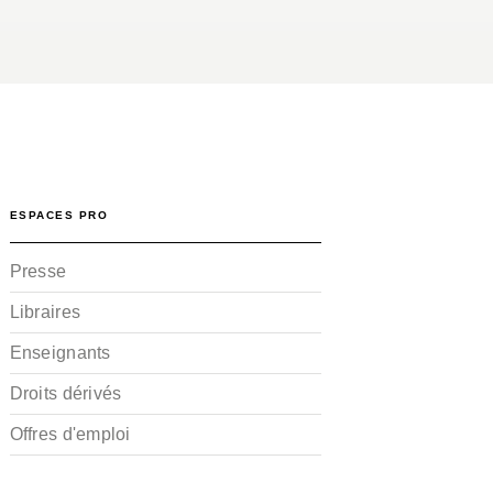
ESPACES PRO
Presse
Libraires
Enseignants
Droits dérivés
Offres d'emploi