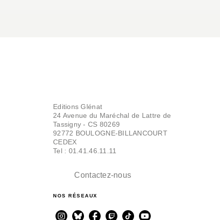
Editions Glénat
24 Avenue du Maréchal de Lattre de
Tassigny - CS 80269
92772 BOULOGNE-BILLANCOURT
CEDEX
Tel : 01.41.46.11.11
Contactez-nous
NOS RÉSEAUX