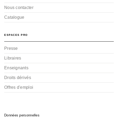
Nous contacter
Catalogue
ESPACES PRO
Presse
Libraires
Enseignants
Droits dérivés
Offres d'emploi
Données personnelles