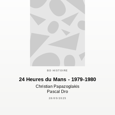
BD HISTOIRE
24 Heures du Mans - 1979-1980
Christian Papazoglakis
Pascal Dro
28/05/2025