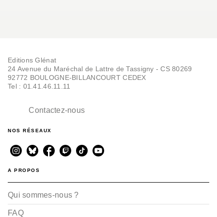
Editions Glénat
24 Avenue du Maréchal de Lattre de Tassigny - CS 80269
92772 BOULOGNE-BILLANCOURT CEDEX
Tel : 01.41.46.11.11
Contactez-nous
NOS RÉSEAUX
A PROPOS
Qui sommes-nous ?
FAQ