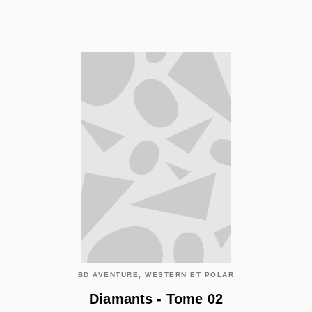
BD AVENTURE, WESTERN ET POLAR
Diamants - Tome 02