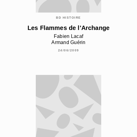
BD HISTOIRE
Les Flammes de l'Archange
Fabien Lacaf
Armand Guérin
24/06/2009