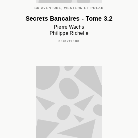
BD AVENTURE, WESTERN ET POLAR
Secrets Bancaires - Tome 3.2
Pierre Wachs
Philippe Richelle
09/07/2008