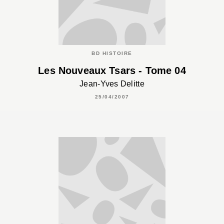
BD HISTOIRE
Les Nouveaux Tsars - Tome 04
Jean-Yves Delitte
25/04/2007