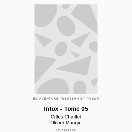
BD AVENTURE, WESTERN ET POLAR
Intox - Tome 05
Gilles Chaillet
Olivier Mangin
17/09/2008