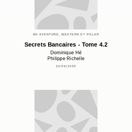
BD AVENTURE, WESTERN ET POLAR
Secrets Bancaires - Tome 4.2
Dominique Hé
Philippe Richelle
24/06/2009