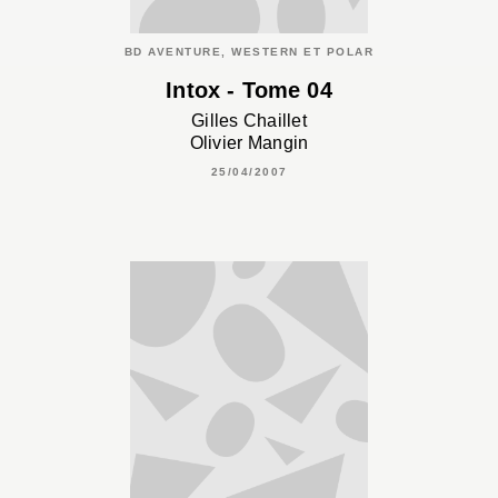
BD AVENTURE, WESTERN ET POLAR
Intox - Tome 04
Gilles Chaillet
Olivier Mangin
25/04/2007