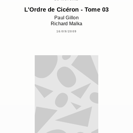
L'Ordre de Cicéron - Tome 03
Paul Gillon
Richard Malka
16/09/2009