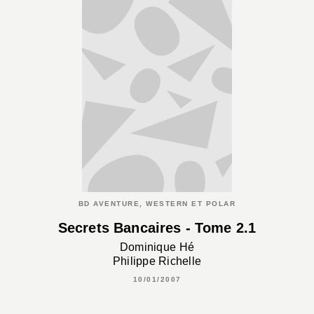
BD AVENTURE, WESTERN ET POLAR
Secrets Bancaires - Tome 2.1
Dominique Hé
Philippe Richelle
10/01/2007