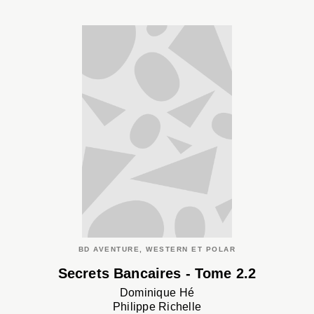
BD AVENTURE, WESTERN ET POLAR
Secrets Bancaires - Tome 2.2
Dominique Hé
Philippe Richelle