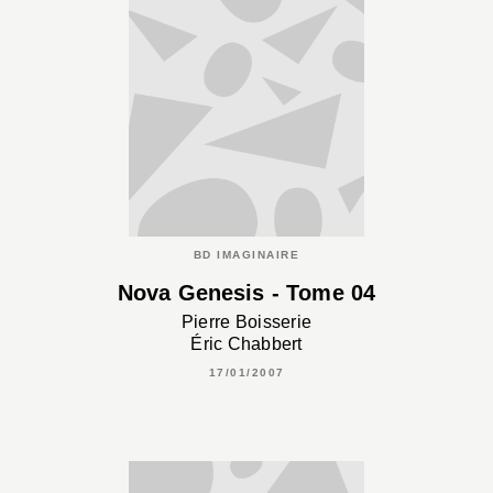
BD IMAGINAIRE
Nova Genesis - Tome 04
Pierre Boisserie
Éric Chabbert
17/01/2007