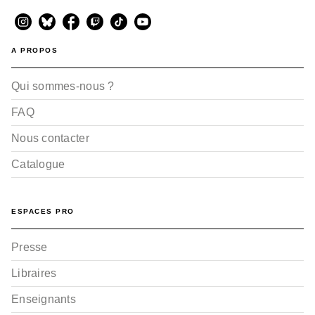
A PROPOS
Qui sommes-nous ?
FAQ
Nous contacter
Catalogue
ESPACES PRO
Presse
Libraires
Enseignants