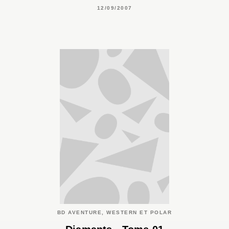
12/09/2007
BD AVENTURE, WESTERN ET POLAR