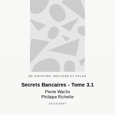
BD AVENTURE, WESTERN ET POLAR
Secrets Bancaires - Tome 3.1
Pierre Wachs
Philippe Richelle
10/10/2007