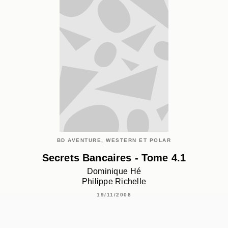
BD AVENTURE, WESTERN ET POLAR
Secrets Bancaires - Tome 4.1
Dominique Hé
Philippe Richelle
19/11/2008