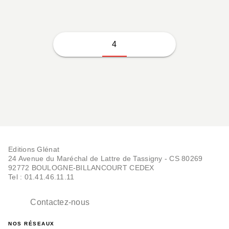
4
Editions Glénat
24 Avenue du Maréchal de Lattre de Tassigny - CS 80269
92772 BOULOGNE-BILLANCOURT CEDEX
Tel : 01.41.46.11.11
Contactez-nous
NOS RÉSEAUX