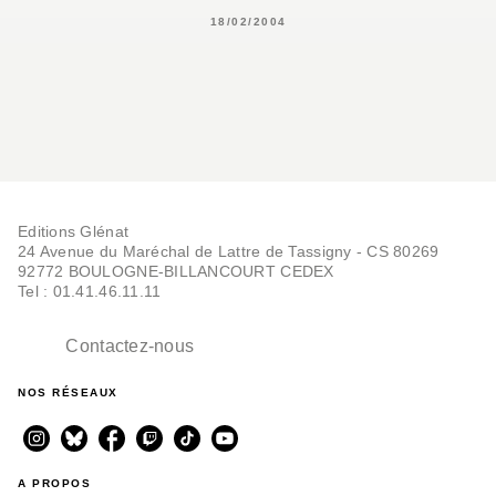
18/02/2004
Editions Glénat
24 Avenue du Maréchal de Lattre de Tassigny - CS 80269
92772 BOULOGNE-BILLANCOURT CEDEX
Tel : 01.41.46.11.11
Contactez-nous
NOS RÉSEAUX
A PROPOS