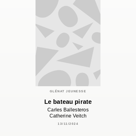
GLÉNAT JEUNESSE
Le bateau pirate
Carles Ballesteros
Catherine Veitch
13/11/2024