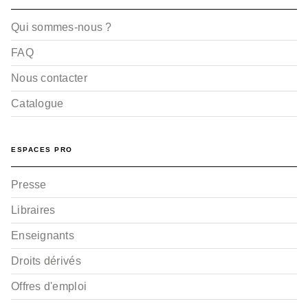
Qui sommes-nous ?
FAQ
Nous contacter
Catalogue
ESPACES PRO
Presse
Libraires
Enseignants
Droits dérivés
Offres d'emploi