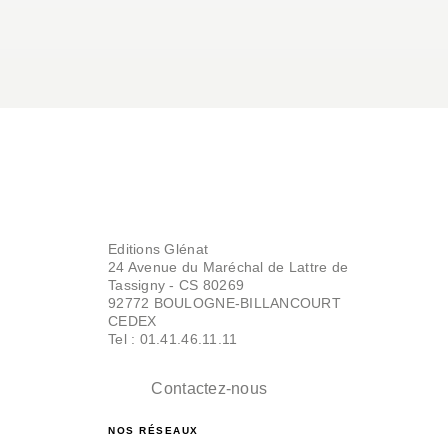
Editions Glénat
24 Avenue du Maréchal de Lattre de
Tassigny - CS 80269
92772 BOULOGNE-BILLANCOURT
CEDEX
Tel : 01.41.46.11.11
Contactez-nous
NOS RÉSEAUX