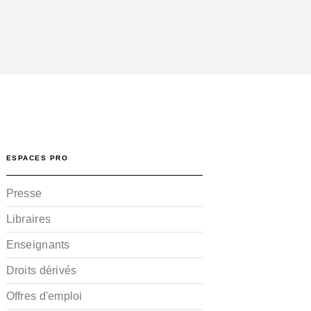
ESPACES PRO
Presse
Libraires
Enseignants
Droits dérivés
Offres d'emploi