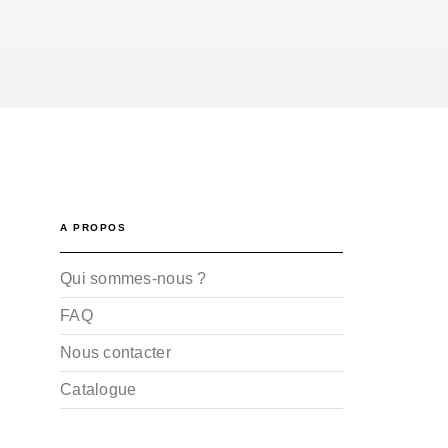
A PROPOS
Qui sommes-nous ?
FAQ
Nous contacter
Catalogue