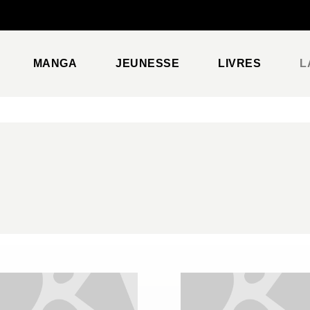
PIED DE PAGE
MANGA
JEUNESSE
LIVRES
L