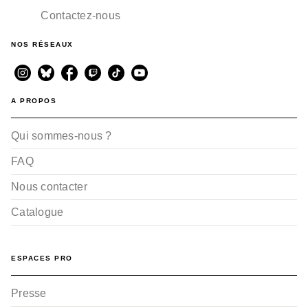
Contactez-nous
NOS RÉSEAUX
A PROPOS
Qui sommes-nous ?
FAQ
Nous contacter
Catalogue
ESPACES PRO
Presse