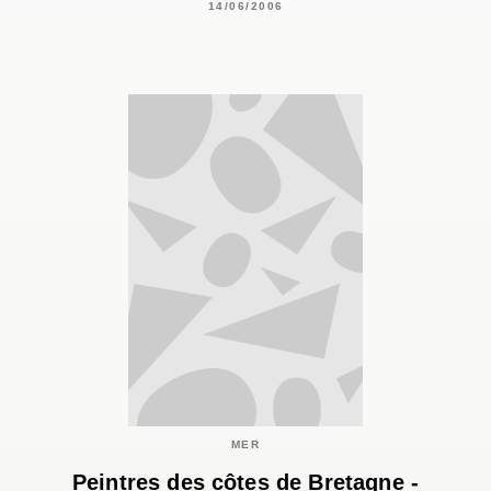
14/06/2006
MER
Peintres des côtes de Bretagne -