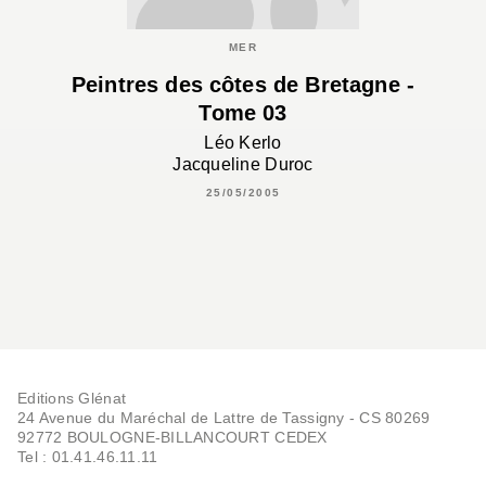
MER
Peintres des côtes de Bretagne -
Tome 03
Léo Kerlo
Jacqueline Duroc
25/05/2005
Editions Glénat
24 Avenue du Maréchal de Lattre de Tassigny - CS 80269
92772 BOULOGNE-BILLANCOURT CEDEX
Tel : 01.41.46.11.11