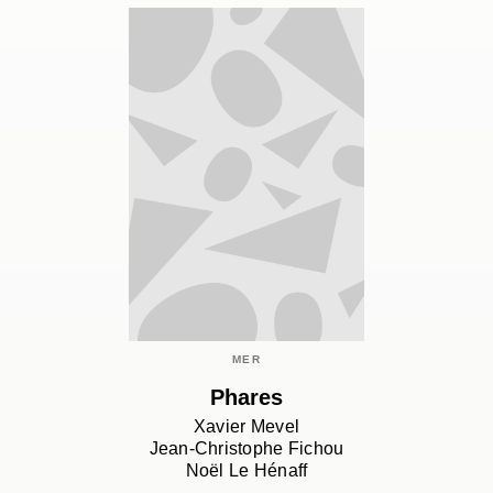
MER
Phares
Xavier Mevel
Jean-Christophe Fichou
Noël Le Hénaff