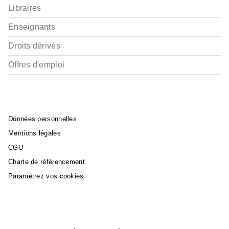
Libraires
Enseignants
Droits dérivés
Offres d'emploi
Données personnelles
Mentions légales
CGU
Charte de référencement
Paramétrez vos cookies