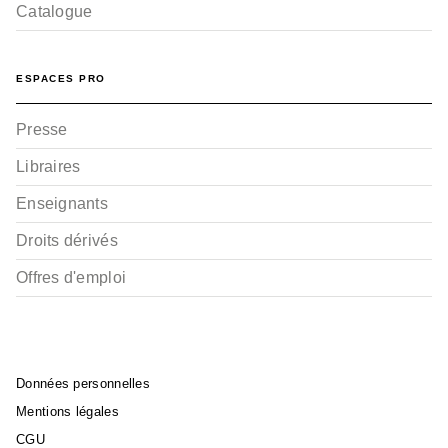
Catalogue
ESPACES PRO
Presse
Libraires
Enseignants
Droits dérivés
Offres d'emploi
Données personnelles
Mentions légales
CGU