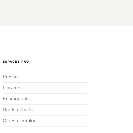
ESPACES PRO
Presse
Libraires
Enseignants
Droits dérivés
Offres d'emploi