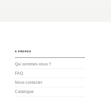
A PROPOS
Qui sommes-nous ?
FAQ
Nous contacter
Catalogue