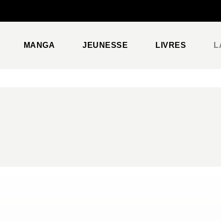
PIED DE PAGE
MANGA
JEUNESSE
LIVRES
L