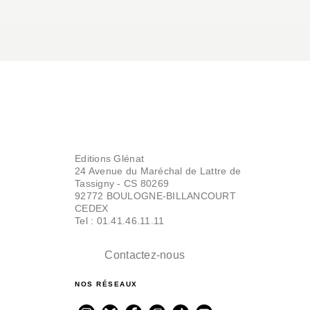
Editions Glénat
24 Avenue du Maréchal de Lattre de
Tassigny - CS 80269
92772 BOULOGNE-BILLANCOURT
CEDEX
Tel : 01.41.46.11.11
Contactez-nous
NOS RÉSEAUX