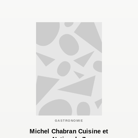
GASTRONOMIE
Michel Chabran Cuisine et