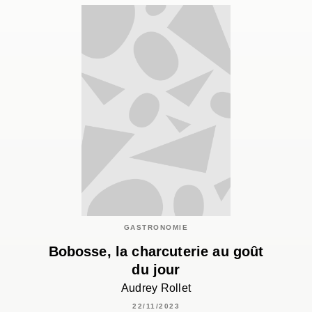
GASTRONOMIE
Bobosse, la charcuterie au goût
du jour
Audrey Rollet
22/11/2023