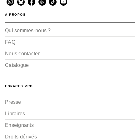
A PROPOS
Qui sommes-nous ?
FAQ
Nous contacter
Catalogue
ESPACES PRO
Presse
Libraires
Enseignants
Droits dérivés