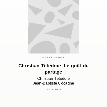
GASTRONOMIE
Christian Têtedoie. Le goût du
partage
Christian Têtedoie
Jean-Baptiste Cocagne
10/06/2026