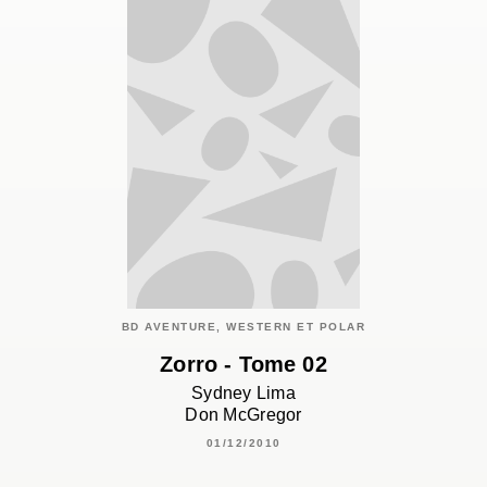
BD AVENTURE, WESTERN ET POLAR
Zorro - Tome 02
Sydney Lima
Don McGregor
01/12/2010