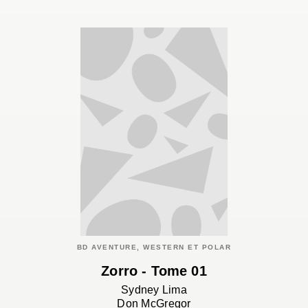
BD AVENTURE, WESTERN ET POLAR
Zorro - Tome 01
Sydney Lima
Don McGregor