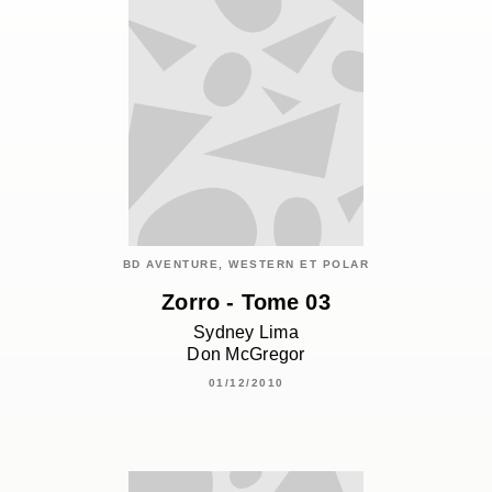
BD AVENTURE, WESTERN ET POLAR
Zorro - Tome 03
Sydney Lima
Don McGregor
01/12/2010