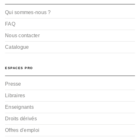
Qui sommes-nous ?
FAQ
Nous contacter
Catalogue
ESPACES PRO
Presse
Libraires
Enseignants
Droits dérivés
Offres d'emploi