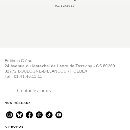
01/12/2010
Editions Glénat
24 Avenue du Maréchal de Lattre de Tassigny - CS 80269
92772 BOULOGNE-BILLANCOURT CEDEX
Tel : 01.41.46.11.11
Contactez-nous
NOS RÉSEAUX
A PROPOS