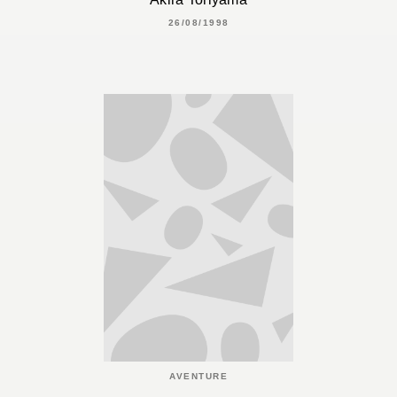
26/08/1998
AVENTURE