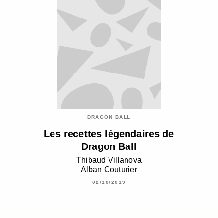
DRAGON BALL
Les recettes légendaires de
Dragon Ball
Thibaud Villanova
Alban Couturier
02/10/2019