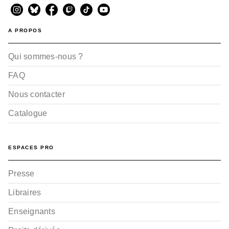
A PROPOS
Qui sommes-nous ?
FAQ
Nous contacter
Catalogue
ESPACES PRO
Presse
Libraires
Enseignants