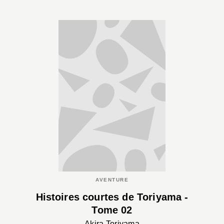
AVENTURE
Histoires courtes de Toriyama -
Tome 02
Akira Toriyama