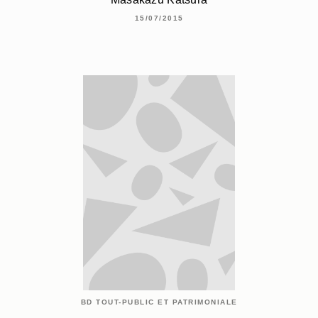
15/07/2015
BD TOUT-PUBLIC ET PATRIMONIALE