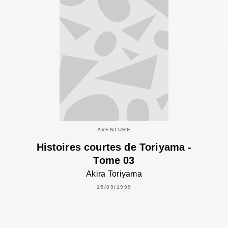
AVENTURE
Histoires courtes de Toriyama -
Tome 03
Akira Toriyama
15/09/1999