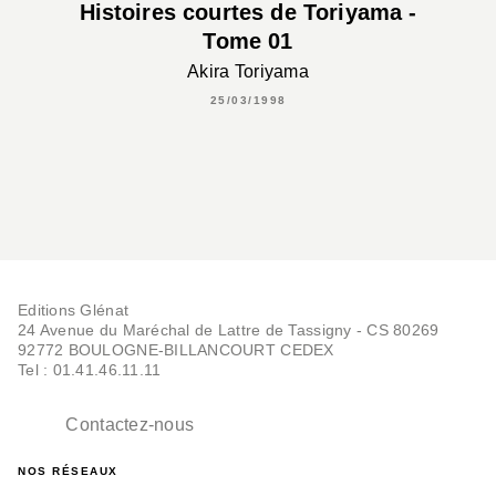
Histoires courtes de Toriyama -
Tome 01
Akira Toriyama
25/03/1998
Editions Glénat
24 Avenue du Maréchal de Lattre de Tassigny - CS 80269
92772 BOULOGNE-BILLANCOURT CEDEX
Tel : 01.41.46.11.11
Contactez-nous
NOS RÉSEAUX