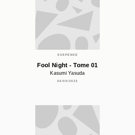
SUSPENSE
Fool Night - Tome 01
Kasumi Yasuda
04/05/2022