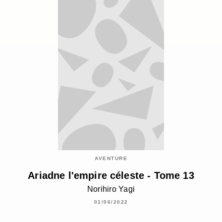
AVENTURE
Ariadne l'empire céleste - Tome 13
Norihiro Yagi
01/06/2022