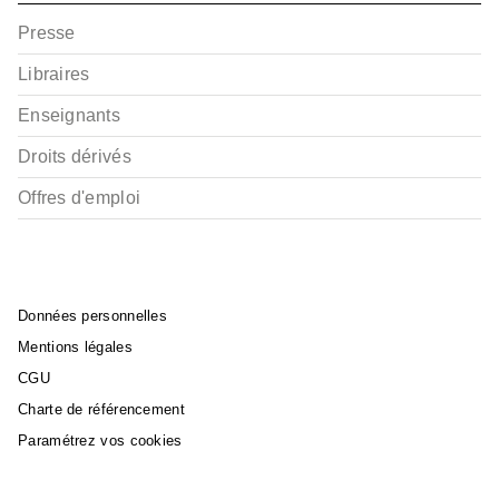
Presse
Libraires
Enseignants
Droits dérivés
Offres d'emploi
Données personnelles
Mentions légales
CGU
Charte de référencement
Paramétrez vos cookies