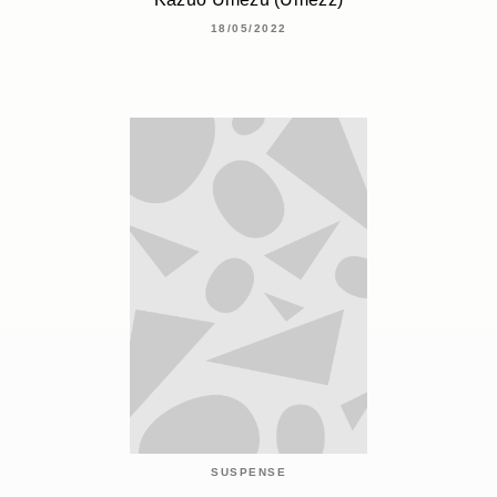
18/05/2022
SUSPENSE