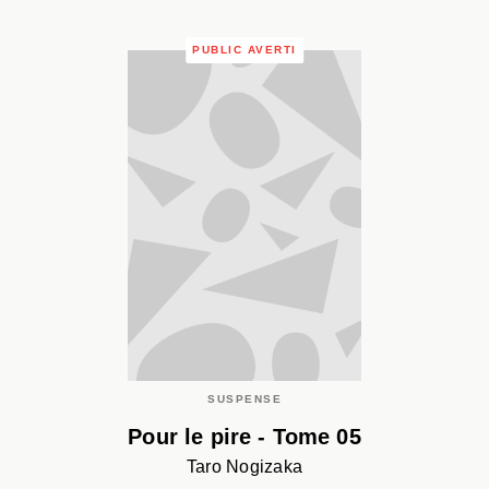
PUBLIC AVERTI
SUSPENSE
Pour le pire - Tome 05
Taro Nogizaka