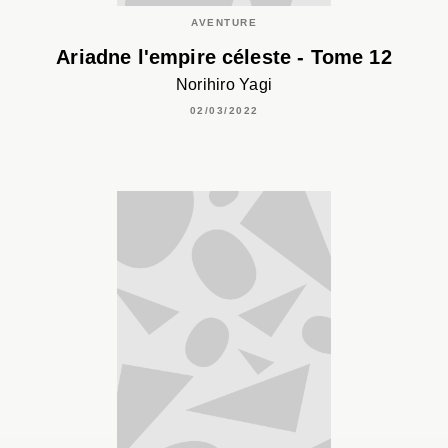
AVENTURE
Ariadne l'empire céleste - Tome 12
Norihiro Yagi
02/03/2022