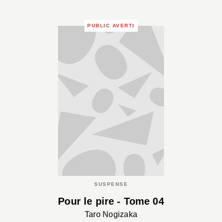
PUBLIC AVERTI
SUSPENSE
Pour le pire - Tome 04
Taro Nogizaka