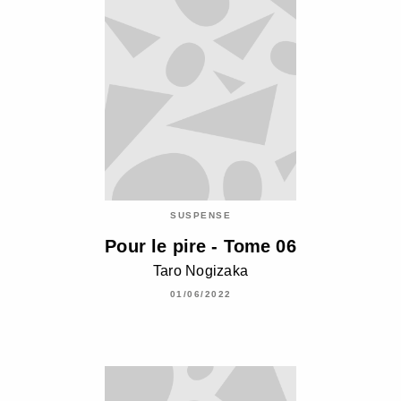
SUSPENSE
Pour le pire - Tome 06
Taro Nogizaka
01/06/2022