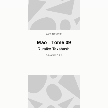
AVENTURE
Mao - Tome 09
Rumiko Takahashi
04/05/2022