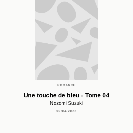
ROMANCE
Une touche de bleu - Tome 04
Nozomi Suzuki
06/04/2022