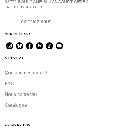
92772 BOULOGNE-BILLANCOURT CEDEX
Tel : 01.41.46.11.11
Contactez-nous
NOS RÉSEAUX
A PROPOS
Qui sommes-nous ?
FAQ
Nous contacter
Catalogue
ESPACES PRO