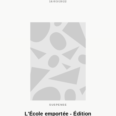
16/03/2022
SUSPENSE
L'École emportée - Édition