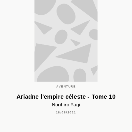
AVENTURE
Ariadne l'empire céleste - Tome 10
Norihiro Yagi
18/08/2021