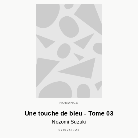
ROMANCE
Une touche de bleu - Tome 03
Nozomi Suzuki
07/07/2021