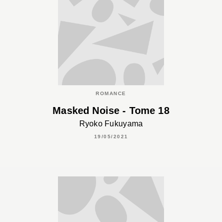
ROMANCE
Masked Noise - Tome 18
Ryoko Fukuyama
19/05/2021