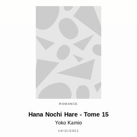
ROMANCE
Hana Nochi Hare - Tome 15
Yoko Kamio
10/11/2021