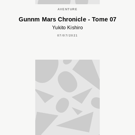
AVENTURE
Gunnm Mars Chronicle - Tome 07
Yukito Kishiro
07/07/2021