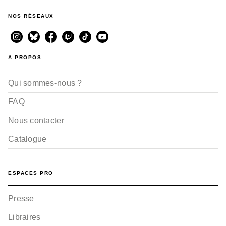
NOS RÉSEAUX
A PROPOS
Qui sommes-nous ?
FAQ
Nous contacter
Catalogue
ESPACES PRO
Presse
Libraires