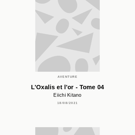
AVENTURE
L'Oxalis et l'or - Tome 04
Eiichi Kitano
18/08/2021