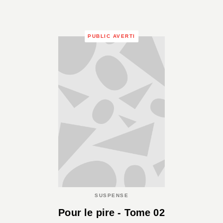
PUBLIC AVERTI
SUSPENSE
Pour le pire - Tome 02