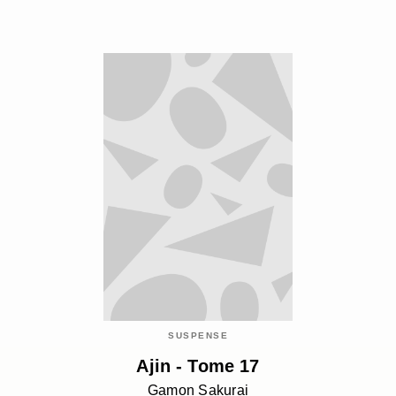
SUSPENSE
Ajin - Tome 17
Gamon Sakurai