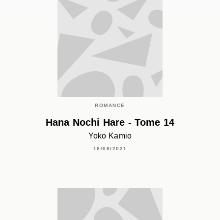
ROMANCE
Hana Nochi Hare - Tome 14
Yoko Kamio
18/08/2021