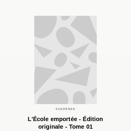
SUSPENSE
L'École emportée - Édition
originale - Tome 01