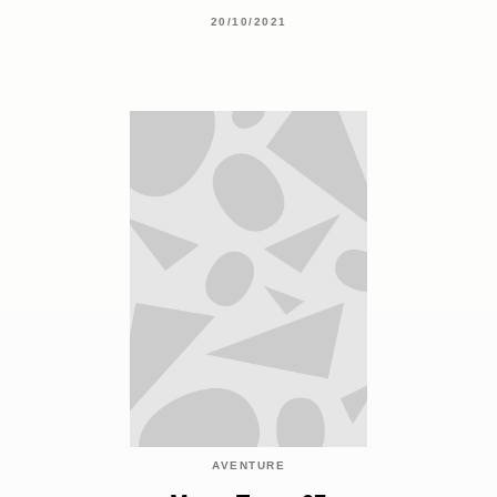
20/10/2021
AVENTURE