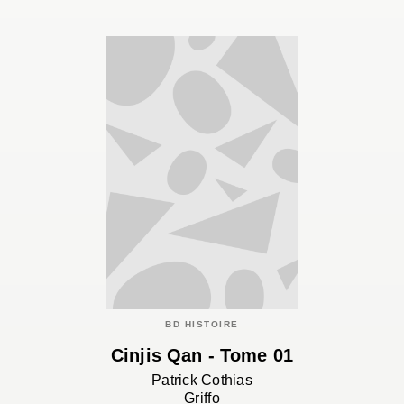
BD HISTOIRE
Cinjis Qan - Tome 01
Patrick Cothias
Griffo