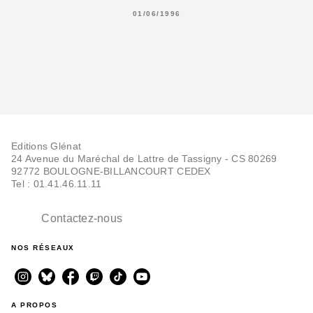
01/06/1996
Editions Glénat
24 Avenue du Maréchal de Lattre de Tassigny - CS 80269
92772 BOULOGNE-BILLANCOURT CEDEX
Tel : 01.41.46.11.11
Contactez-nous
NOS RÉSEAUX
A PROPOS