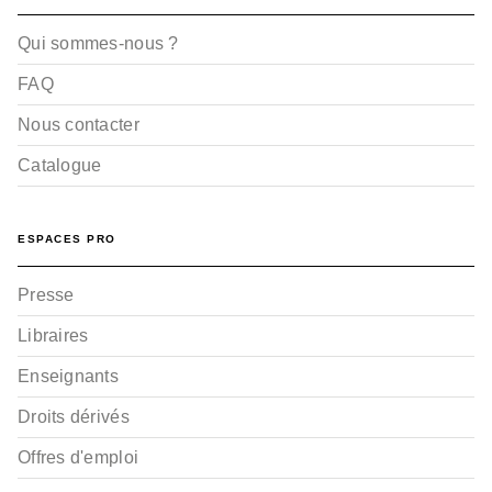
Qui sommes-nous ?
FAQ
Nous contacter
Catalogue
ESPACES PRO
Presse
Libraires
Enseignants
Droits dérivés
Offres d'emploi