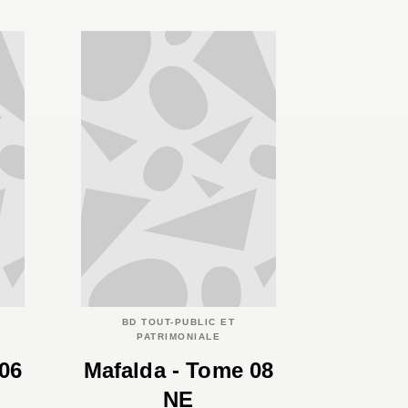
BD TOUT-PUBLIC ET
PATRIMONIALE
06
Mafalda - Tome 08
NE