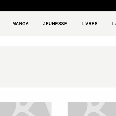
PIED DE PAGE
MANGA
JEUNESSE
LIVRES
L