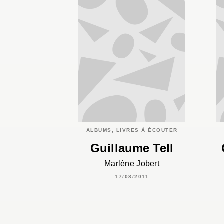
ALBUMS, LIVRES À ÉCOUTER
Guillaume Tell
Marlène Jobert
17/08/2011