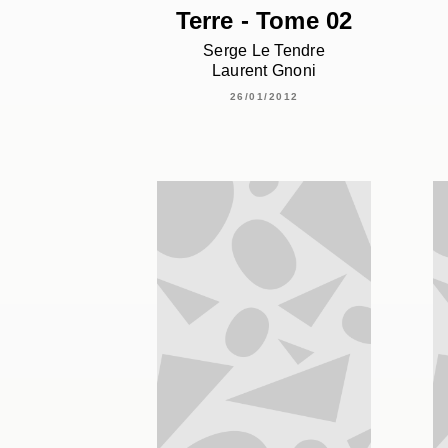
Terre - Tome 02
Serge Le Tendre
Laurent Gnoni
26/01/2012