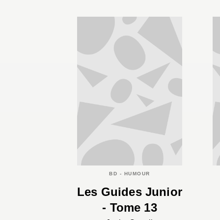
BD - HUMOUR
Les Guides Junior
- Tome 13