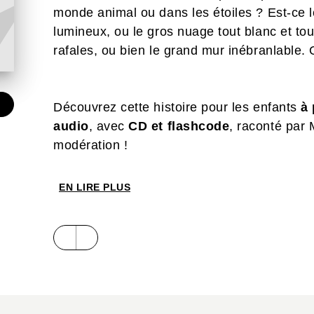
monde animal ou dans les étoiles ? Est-ce l
lumineux, ou le gros nuage tout blanc et tou
rafales, ou bien le grand mur inébranlable
Découvrez cette histoire pour les enfants
à 
audio
, avec
CD et flashcode
, raconté par 
modération !
EN LIRE PLUS