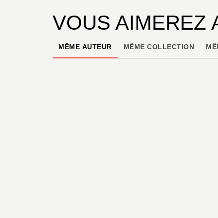
VOUS AIMEREZ 
MÊME AUTEUR
MÊME COLLECTION
MÊ