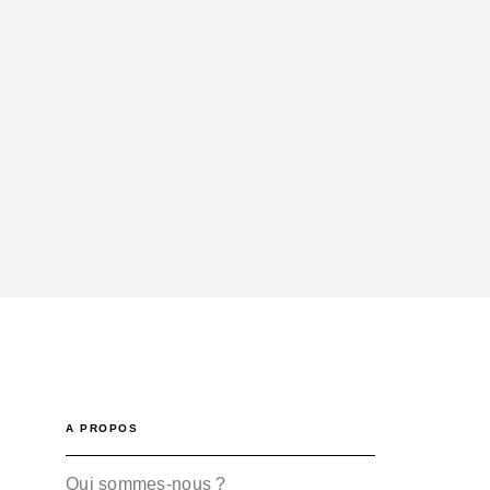
A PROPOS
Qui sommes-nous ?