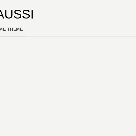
AUSSI
ME THÈME