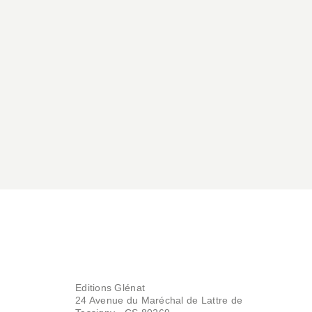
Editions Glénat
24 Avenue du Maréchal de Lattre de