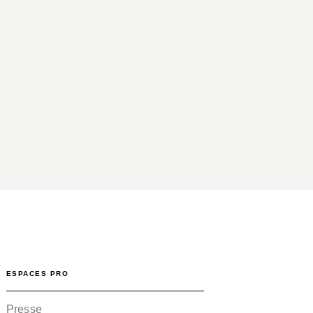
ESPACES PRO
Presse