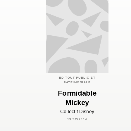
BD TOUT-PUBLIC ET
PATRIMONIALE
Formidable
Mickey
Collectif Disney
19/02/2014