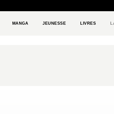
PIED DE PAGE
MANGA
JEUNESSE
LIVRES
L