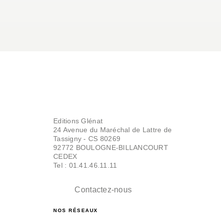
Editions Glénat
24 Avenue du Maréchal de Lattre de
Tassigny - CS 80269
92772 BOULOGNE-BILLANCOURT
CEDEX
Tel : 01.41.46.11.11
Contactez-nous
NOS RÉSEAUX