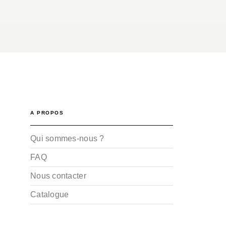
A PROPOS
Qui sommes-nous ?
FAQ
Nous contacter
Catalogue