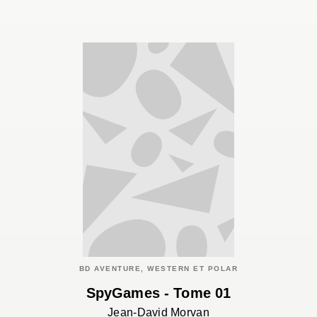
BD AVENTURE, WESTERN ET POLAR
SpyGames - Tome 01
Jean-David Morvan