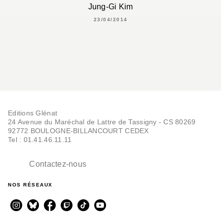
Jung-Gi Kim
23/04/2014
Editions Glénat
24 Avenue du Maréchal de Lattre de Tassigny - CS 80269
92772 BOULOGNE-BILLANCOURT CEDEX
Tel : 01.41.46.11.11
Contactez-nous
NOS RÉSEAUX