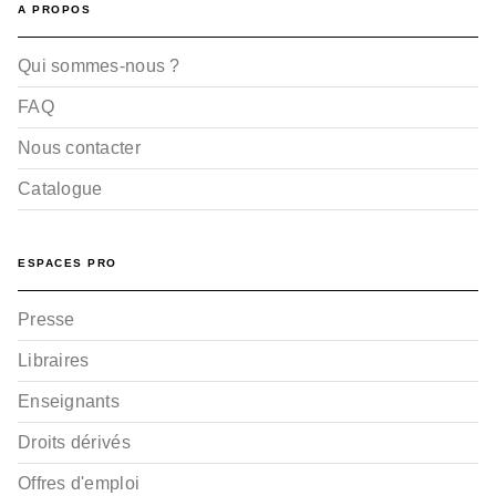
A PROPOS
Qui sommes-nous ?
FAQ
Nous contacter
Catalogue
ESPACES PRO
Presse
Libraires
Enseignants
Droits dérivés
Offres d'emploi