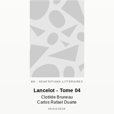
BD - ADAPTATIONS LITTÉRAIRES
Lancelot - Tome 04
Clotilde Bruneau
Carlos Rafael Duarte
09/04/2025