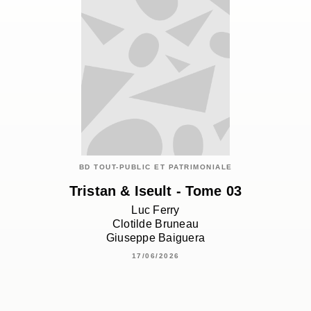
BD TOUT-PUBLIC ET PATRIMONIALE
Tristan & Iseult - Tome 03
Luc Ferry
Clotilde Bruneau
Giuseppe Baiguera
17/06/2026