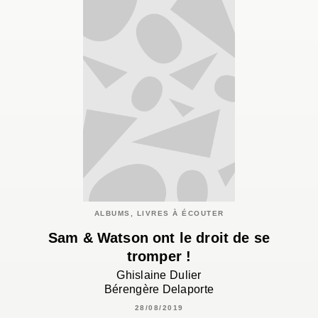
ALBUMS, LIVRES À ÉCOUTER
Sam & Watson ont le droit de se
tromper !
Ghislaine Dulier
Bérengère Delaporte
28/08/2019