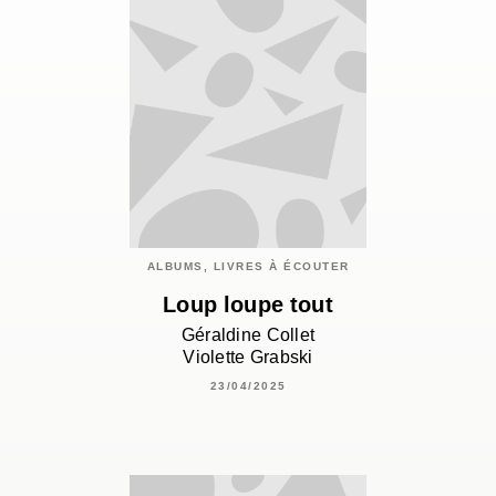
ALBUMS, LIVRES À ÉCOUTER
Loup loupe tout
Géraldine Collet
Violette Grabski
23/04/2025