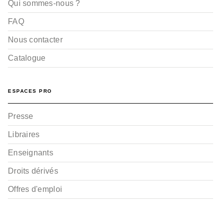
Qui sommes-nous ?
FAQ
Nous contacter
Catalogue
ESPACES PRO
Presse
Libraires
Enseignants
Droits dérivés
Offres d'emploi