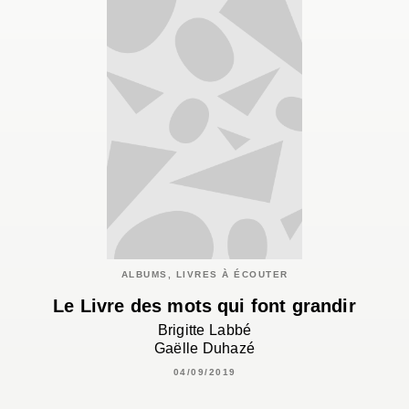
ALBUMS, LIVRES À ÉCOUTER
Le Livre des mots qui font grandir
Brigitte Labbé
Gaëlle Duhazé
04/09/2019