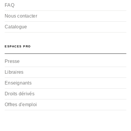
FAQ
Nous contacter
Catalogue
ESPACES PRO
Presse
Libraires
Enseignants
Droits dérivés
Offres d'emploi