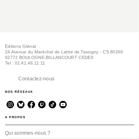
Editions Glénat
24 Avenue du Maréchal de Lattre de Tassigny - CS 80269
92772 BOULOGNE-BILLANCOURT CEDEX
Tel : 01.41.46.11.11
Contactez-nous
NOS RÉSEAUX
A PROPOS
Qui sommes-nous ?