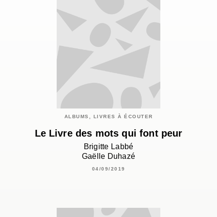
ALBUMS, LIVRES À ÉCOUTER
Le Livre des mots qui font peur
Brigitte Labbé
Gaëlle Duhazé
04/09/2019