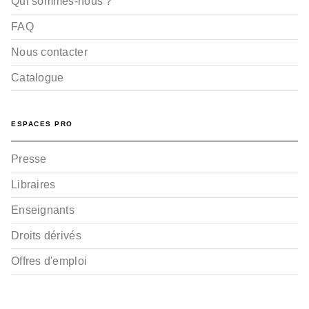
Qui sommes-nous ?
FAQ
Nous contacter
Catalogue
ESPACES PRO
Presse
Libraires
Enseignants
Droits dérivés
Offres d'emploi