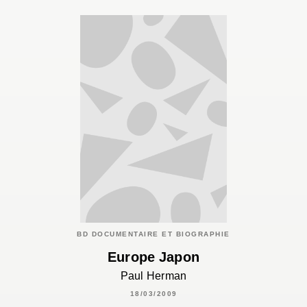
BD DOCUMENTAIRE ET BIOGRAPHIE
Europe Japon
Paul Herman
18/03/2009