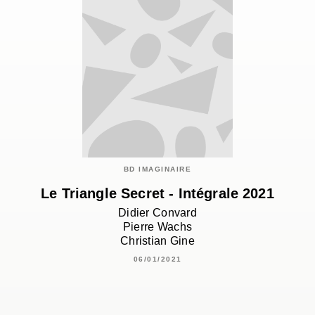
BD IMAGINAIRE
Le Triangle Secret - Intégrale 2021
Didier Convard
Pierre Wachs
Christian Gine
06/01/2021