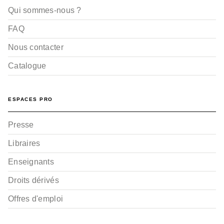
Qui sommes-nous ?
FAQ
Nous contacter
Catalogue
ESPACES PRO
Presse
Libraires
Enseignants
Droits dérivés
Offres d'emploi