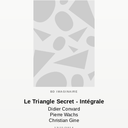
BD IMAGINAIRE
Le Triangle Secret - Intégrale
Didier Convard
Pierre Wachs
Christian Gine
13/11/2014