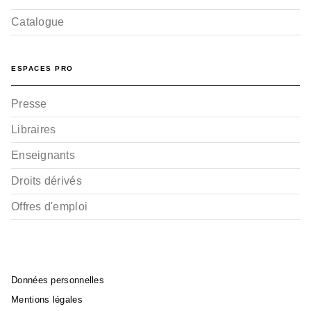
Catalogue
ESPACES PRO
Presse
Libraires
Enseignants
Droits dérivés
Offres d'emploi
Données personnelles
Mentions légales