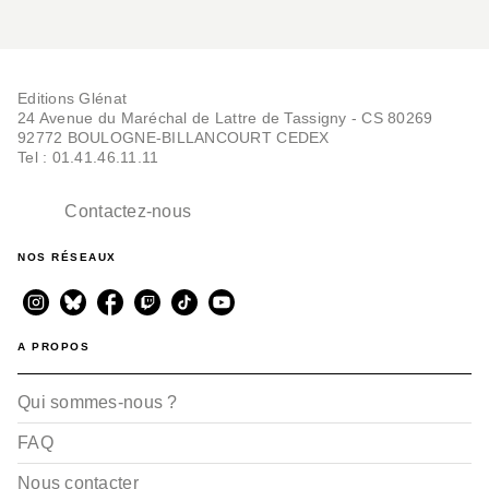
Editions Glénat
24 Avenue du Maréchal de Lattre de Tassigny - CS 80269
92772 BOULOGNE-BILLANCOURT CEDEX
Tel : 01.41.46.11.11
Contactez-nous
NOS RÉSEAUX
A PROPOS
Qui sommes-nous ?
FAQ
Nous contacter