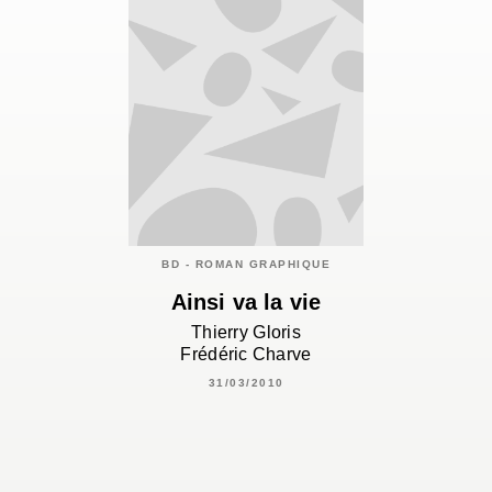
BD - ROMAN GRAPHIQUE
Ainsi va la vie
Thierry Gloris
Frédéric Charve
31/03/2010