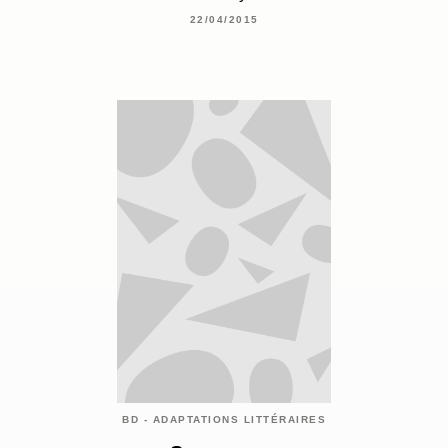
22/04/2015
BD - ADAPTATIONS LITTÉRAIRES