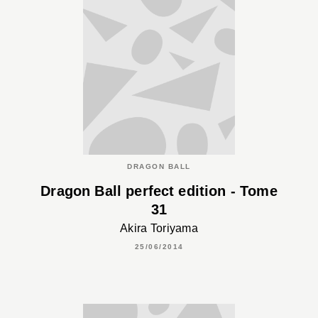
DRAGON BALL
Dragon Ball perfect edition - Tome
31
Akira Toriyama
25/06/2014