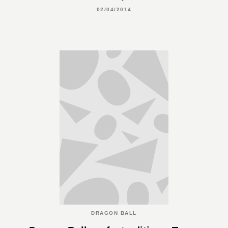
02/04/2014
DRAGON BALL