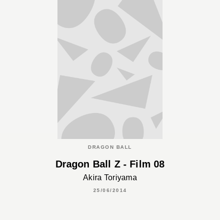
DRAGON BALL
Dragon Ball Z - Film 08
Akira Toriyama
25/06/2014