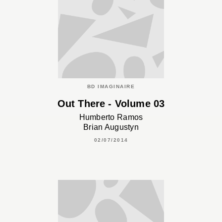
BD IMAGINAIRE
Out There - Volume 03
Humberto Ramos
Brian Augustyn
02/07/2014