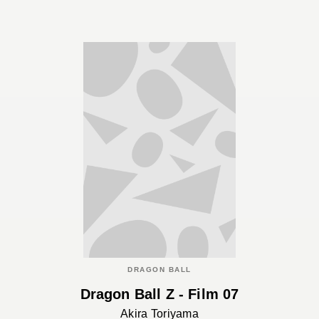
DRAGON BALL
Dragon Ball Z - Film 07
Akira Toriyama