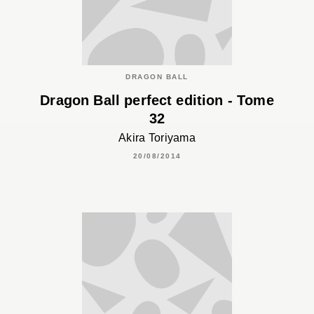
DRAGON BALL
Dragon Ball perfect edition - Tome
32
Akira Toriyama
20/08/2014