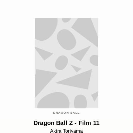
DRAGON BALL
Dragon Ball Z - Film 11
Akira Toriyama