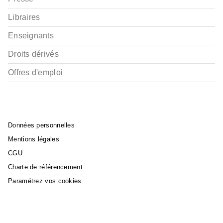
Libraires
Enseignants
Droits dérivés
Offres d'emploi
Données personnelles
Mentions légales
CGU
Charte de référencement
Paramétrez vos cookies