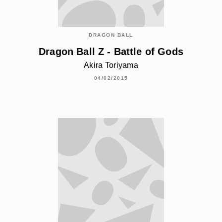
DRAGON BALL
Dragon Ball Z - Battle of Gods
Akira Toriyama
04/02/2015