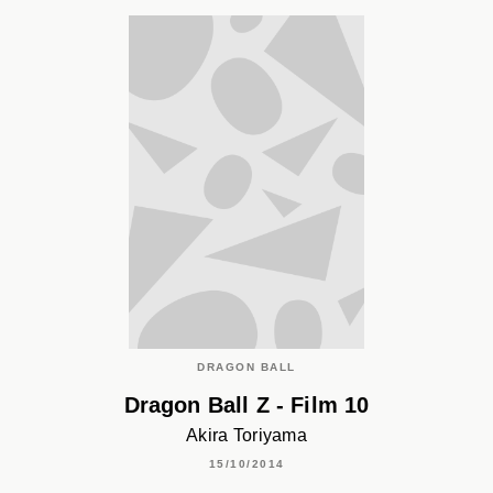
DRAGON BALL
Dragon Ball Z - Film 10
Akira Toriyama
15/10/2014