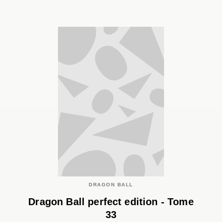
DRAGON BALL
Dragon Ball perfect edition - Tome
33