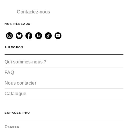
Contactez-nous
NOS RÉSEAUX
A PROPOS
Qui sommes-nous ?
FAQ
Nous contacter
Catalogue
ESPACES PRO
Presse