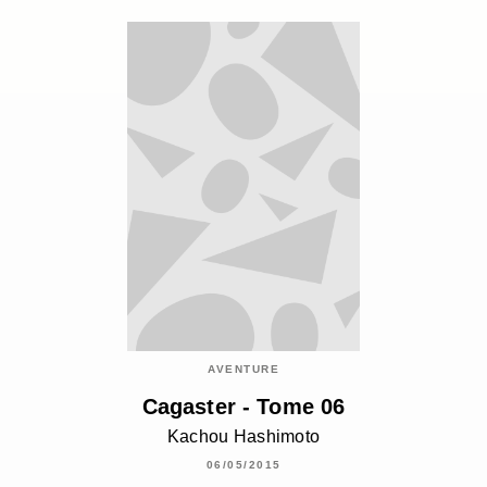
AVENTURE
Cagaster - Tome 06
Kachou Hashimoto
06/05/2015