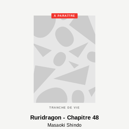
À PARAÎTRE
TRANCHE DE VIE
Ruridragon - Chapitre 48
Masaoki Shindo