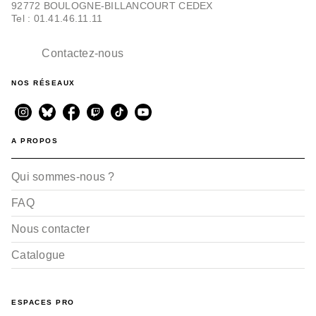
92772 BOULOGNE-BILLANCOURT CEDEX
Tel : 01.41.46.11.11
Contactez-nous
NOS RÉSEAUX
A PROPOS
Qui sommes-nous ?
FAQ
Nous contacter
Catalogue
ESPACES PRO