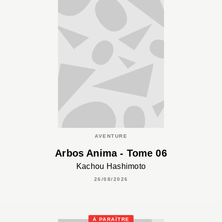
AVENTURE
Arbos Anima - Tome 06
Kachou Hashimoto
26/08/2026
À PARAÎTRE