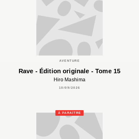
AVENTURE
Rave - Édition originale - Tome 15
Hiro Mashima
10/09/2026
À PARAÎTRE