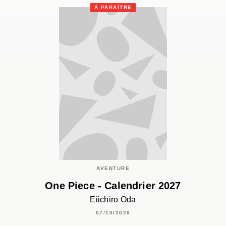
À PARAÎTRE
AVENTURE
One Piece - Calendrier 2027
Eiichiro Oda
07/10/2026