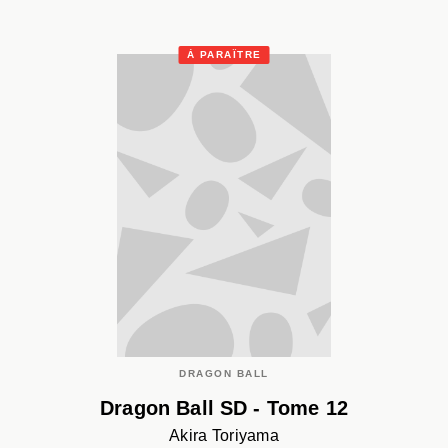
À PARAÎTRE
DRAGON BALL
Dragon Ball SD - Tome 12
Akira Toriyama