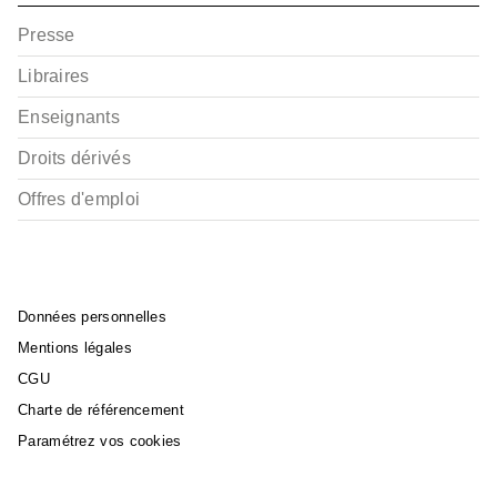
Presse
Libraires
Enseignants
Droits dérivés
Offres d'emploi
Données personnelles
Mentions légales
CGU
Charte de référencement
Paramétrez vos cookies