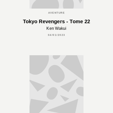
AVENTURE
Tokyo Revengers - Tome 22
Ken Wakui
04/01/2023