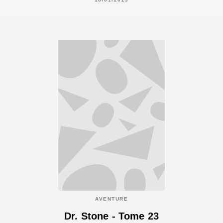
AVENTURE
Dr. Stone - Tome 23