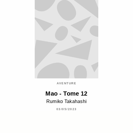
AVENTURE
Mao - Tome 12
Rumiko Takahashi
03/05/2023