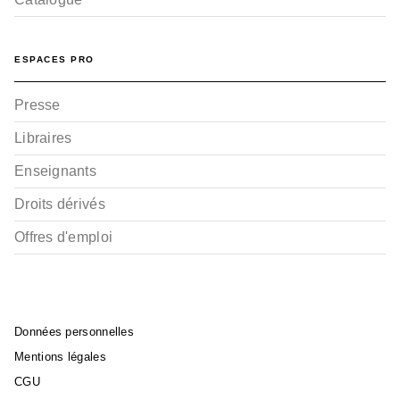
ESPACES PRO
Presse
Libraires
Enseignants
Droits dérivés
Offres d'emploi
Données personnelles
Mentions légales
CGU