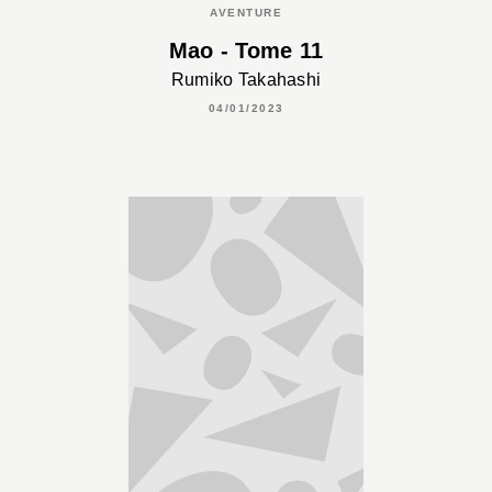
AVENTURE
Mao - Tome 11
Rumiko Takahashi
04/01/2023