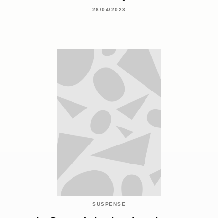
26/04/2023
SUSPENSE