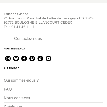
Editions Glénat
24 Avenue du Maréchal de Lattre de Tassigny - CS 80269
92772 BOULOGNE-BILLANCOURT CEDEX
Tel : 01.41.46.11.11
Contactez-nous
NOS RÉSEAUX
A PROPOS
Qui sommes-nous ?
FAQ
Nous contacter
Catalogue