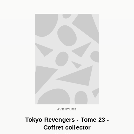
AVENTURE
Tokyo Revengers - Tome 23 -
Coffret collector