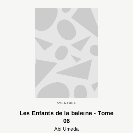
AVENTURE
Les Enfants de la baleine - Tome
06
Abi Umeda