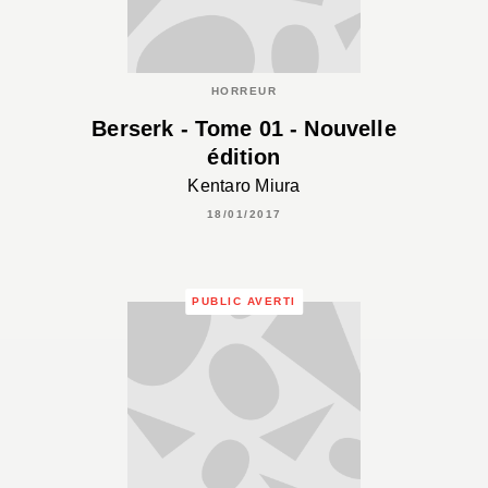
HORREUR
Berserk - Tome 01 - Nouvelle
édition
Kentaro Miura
18/01/2017
PUBLIC AVERTI