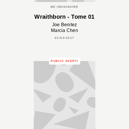
BD IMAGINAIRE
Wraithborn - Tome 01
Joe Benitez
Marcia Chen
01/02/2017
PUBLIC AVERTI