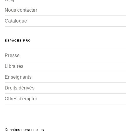
Nous contacter
Catalogue
ESPACES PRO
Presse
Libraires
Enseignants
Droits dérivés
Offres d'emploi
Données personnelles