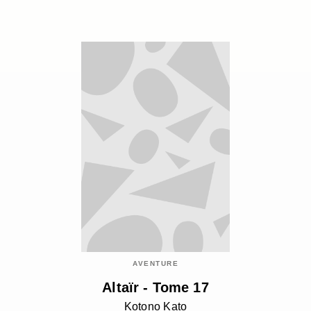
AVENTURE
Altaïr - Tome 17
Kotono Kato