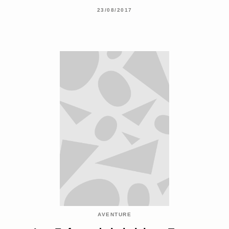
23/08/2017
AVENTURE