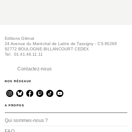
Editions Glénat
24 Avenue du Maréchal de Lattre de Tassigny - CS 80269
92772 BOULOGNE-BILLANCOURT CEDEX
Tel : 01.41.46.11.11
Contactez-nous
NOS RÉSEAUX
A PROPOS
Qui sommes-nous ?
FAQ