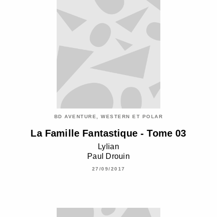
BD AVENTURE, WESTERN ET POLAR
La Famille Fantastique - Tome 03
Lylian
Paul Drouin
27/09/2017