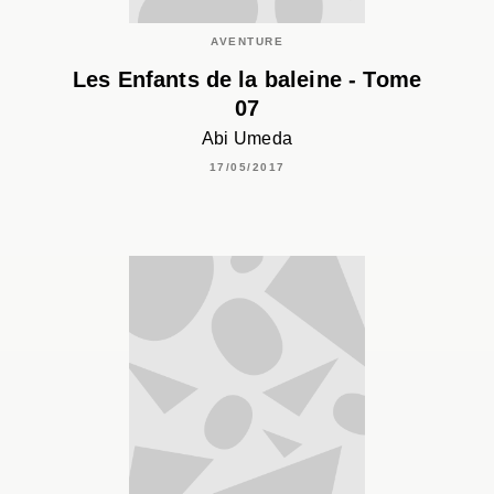
AVENTURE
Les Enfants de la baleine - Tome
07
Abi Umeda
17/05/2017